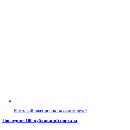
Кто такой лжепророк на самом деле?
Последние 100 публикаций портала