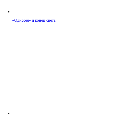
«Одиссея» и конец света