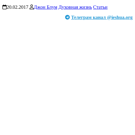
20.02.2017
Джон Блум
Духовная жизнь
Статьи
Телеграм канал @ieshua.org