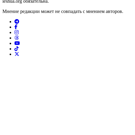
ieshua.org обязательна.
Мнение редакции может не совпадать с мнением авторов.