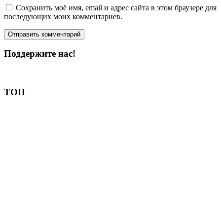
Сохранить моё имя, email и адрес сайта в этом браузере для
последующих моих комментариев.
Поддержите нас!
Пожертвовать
ТОП