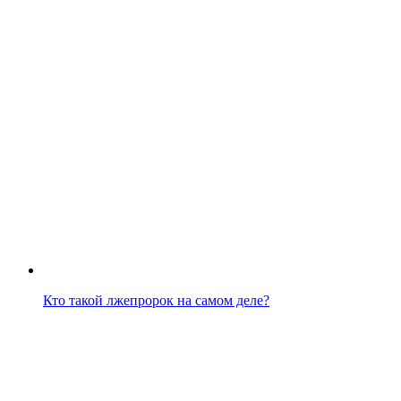
Кто такой лжепророк на самом деле?