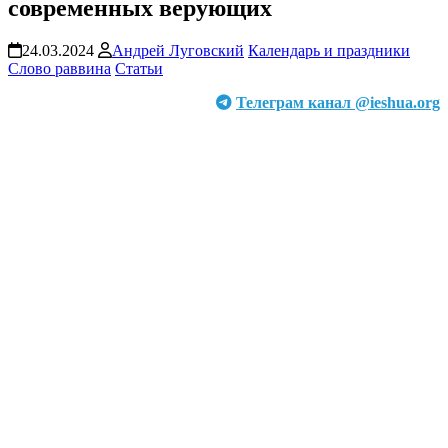
современных верующих
24.03.2024
Андрей Луговский
Календарь и праздники
Слово раввина
Статьи
Телеграм канал @ieshua.org