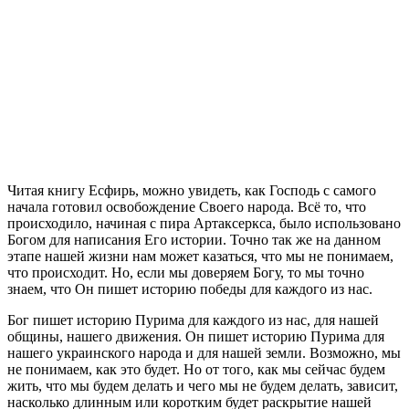
Ч
итая книгу Есфирь, можно увидеть, как Господь с самого
начала готовил освобождение Своего народа. Всё то, что
происходило, начиная с пира Артаксеркса, было использовано
Богом для написания Его истории. Точно так же на данном
этапе нашей жизни нам может казаться, что мы не понимаем,
что происходит. Но, если мы доверяем Богу, то мы точно
знаем, что Он пишет историю победы для каждого из нас.
Бог пишет историю Пурима для каждого из нас, для нашей
общины, нашего движения. Он пишет историю Пурима для
нашего украинского народа и для нашей земли. Возможно, мы
не понимаем, как это будет. Но от того, как мы сейчас будем
жить, что мы будем делать и чего мы не будем делать, зависит,
насколько длинным или коротким будет раскрытие нашей