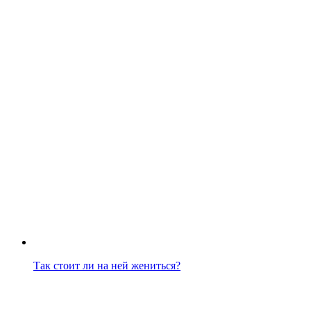
Так стоит ли на ней жениться?