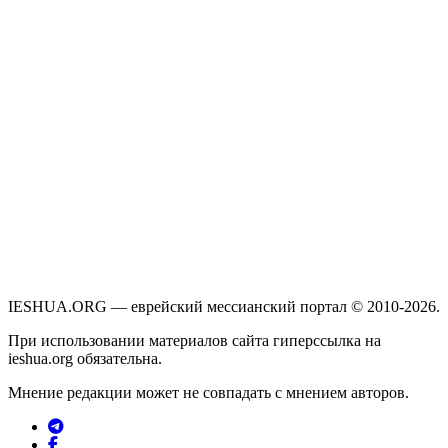
IESHUA.ORG — еврейский мессианский портал © 2010-2026.
При использовании материалов сайта гиперссылка на
ieshua.org обязательна.
Мнение редакции может не совпадать с мнением авторов.