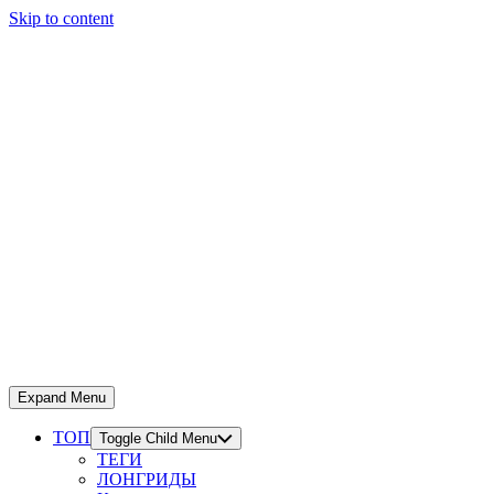
Skip to content
Expand Menu
ТОП
Toggle Child Menu
ТЕГИ
ЛОНГРИДЫ