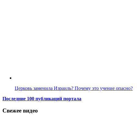
Церковь заменила Израиль? Почему это учение опасно?
Последние 100 публикаций портала
Свежее видео