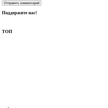
Поддержите нас!
Пожертвовать
ТОП