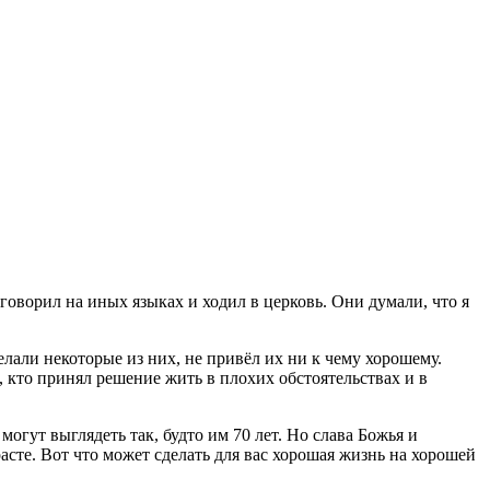
 говорил на иных языках и ходил в церковь. Они думали, что я
елали некоторые из них, не привёл их ни к чему хорошему.
, кто принял решение жить в плохих обстоятельствах и в
могут выглядеть так, будто им 70 лет. Но слава Божья и
асте. Вот что может сделать для вас хорошая жизнь на хорошей