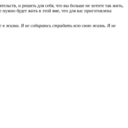
ельств, и решить для себя, что вы больше не хотите так жить,
е нужно будет жить в этой яме, что для вас приготовлена
 в жизни. Я не собираюсь страдать всю свою жизнь. Я не