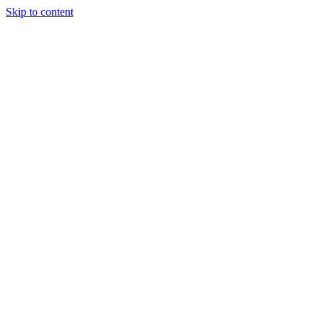
Skip to content