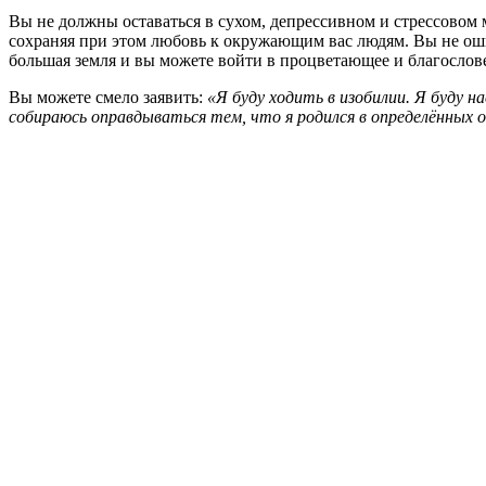
Вы не должны оставаться в сухом, депрессивном и стрессовом ме
сохраняя при этом любовь к окружающим вас людям. Вы не ошиба
большая земля и вы можете войти в процветающее и благослов
Вы можете смело заявить:
«Я буду ходить в изобилии. Я буду 
собираюсь оправдываться тем, что я родился в определённых 