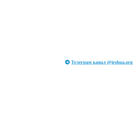
Телеграм канал @ieshua.org