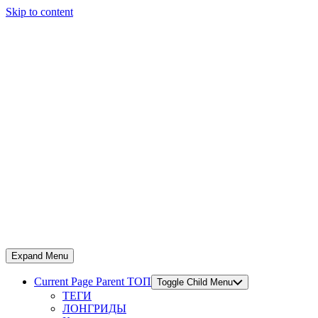
Skip to content
Expand Menu
Current Page Parent
ТОП
Toggle Child Menu
ТЕГИ
ЛОНГРИДЫ