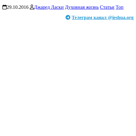
29.10.2016
Джаред Ласки
Духовная жизнь
Статьи
Топ
Телеграм канал @ieshua.org