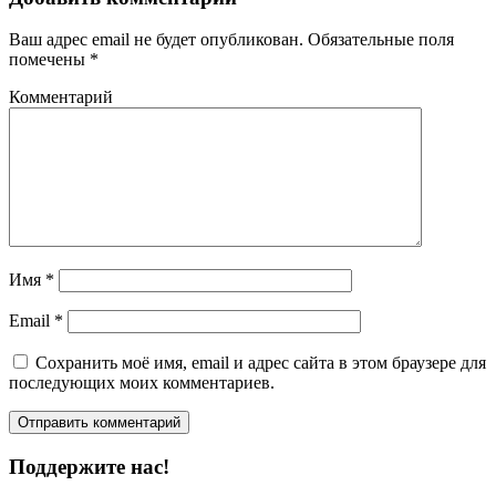
Ваш адрес email не будет опубликован.
Обязательные поля
помечены
*
Комментарий
Имя
*
Email
*
Сохранить моё имя, email и адрес сайта в этом браузере для
последующих моих комментариев.
Поддержите нас!