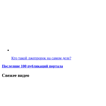
Кто такой лжепророк на самом деле?
Последние 100 публикаций портала
Свежее видео