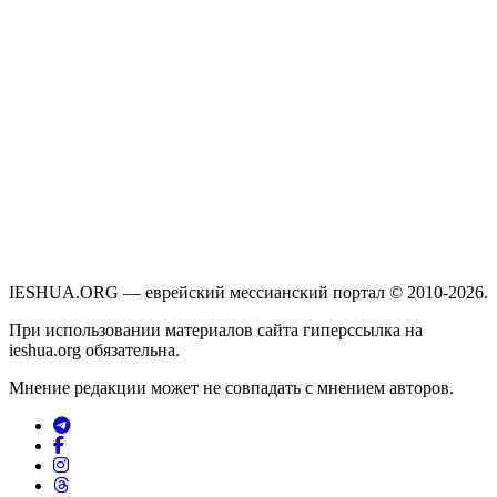
IESHUA.ORG — еврейский мессианский портал © 2010-2026.
При использовании материалов сайта гиперссылка на
ieshua.org обязательна.
Мнение редакции может не совпадать с мнением авторов.