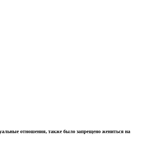
суальные отношения, также было запрещено жениться на