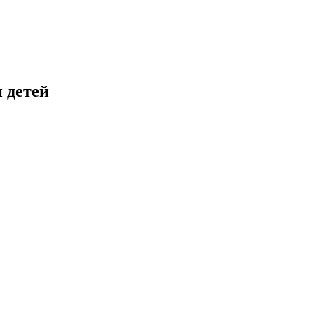
 детей