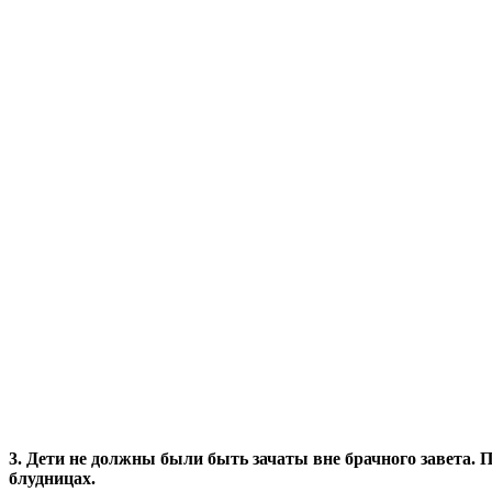
3. Дети не должны были быть зачаты вне брачного завета.
блудницах.