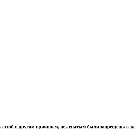
 По этой и другим причинам, неженатым были запрещены сек