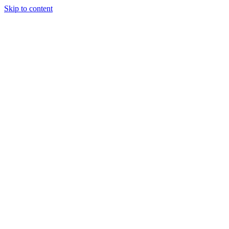
Skip to content