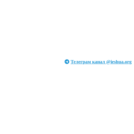
Телеграм канал @ieshua.org