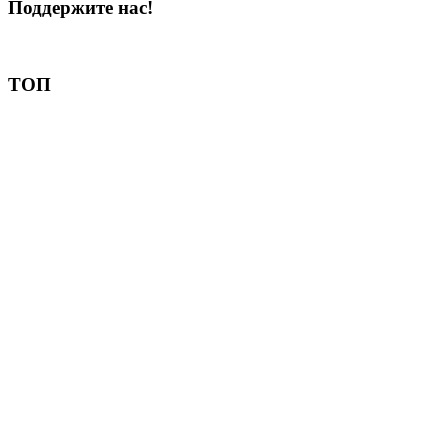
Поддержите нас!
Пожертвовать
ТОП