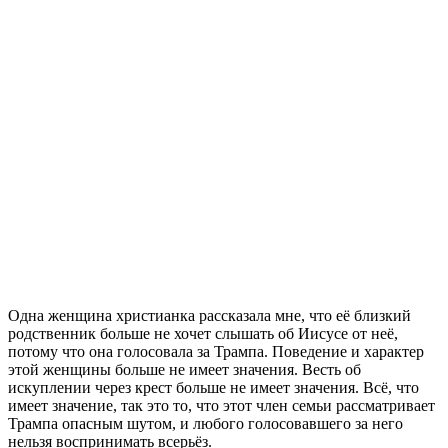
Одна женщина христианка рассказала мне, что её близкий
родственник больше не хочет слышать об Иисусе от неё,
потому что она голосовала за Трампа. Поведение и характер
этой женщины больше не имеет значения. Весть об
искуплении через крест больше не имеет значения. Всё, что
имеет значение, так это то, что этот член семьи рассматривает
Трампа опасным шутом, и любого голосовавшего за него
нельзя воспринимать всерьёз.