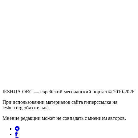
IESHUA.ORG — еврейский мессианский портал © 2010-2026.
При использовании материалов сайта гиперссылка на
ieshua.org обязательна.
Мнение редакции может не совпадать с мнением авторов.