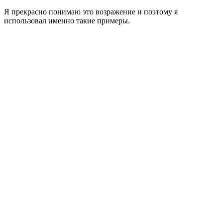
Я прекрасно понимаю это возражение и поэтому я
использовал именно такие примеры.