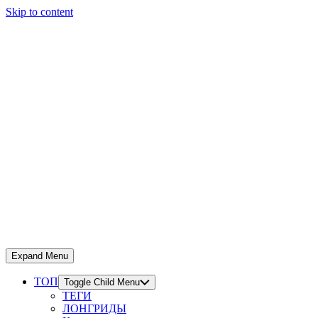
Skip to content
Expand Menu
ТОП
Toggle Child Menu
ТЕГИ
ЛОНГРИДЫ