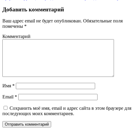
Добавить комментарий
Ваш адрес email не будет опубликован.
Обязательные поля
помечены
*
Комментарий
Имя
*
Email
*
Сохранить моё имя, email и адрес сайта в этом браузере для
последующих моих комментариев.