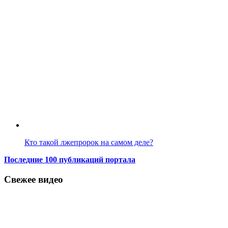
Кто такой лжепророк на самом деле?
Последние 100 публикаций портала
Свежее видео