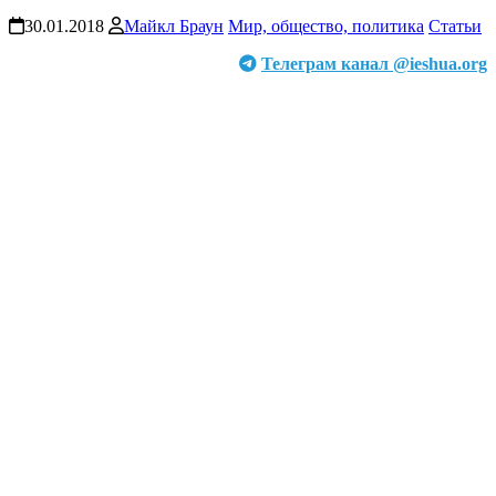
30.01.2018
Майкл Браун
Мир, общество, политика
Статьи
Телеграм канал @ieshua.org