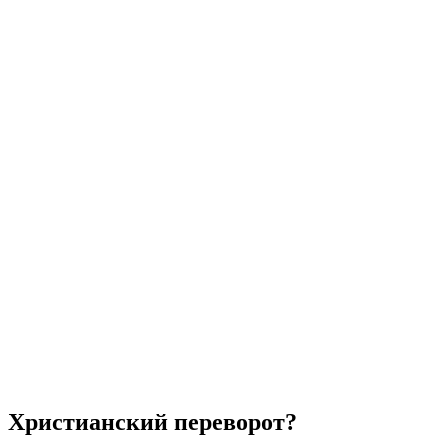
Христианский переворот?