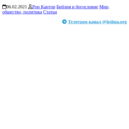
06.02.2021
Рон Кантор
Библия и богословие
Мир,
общество, политика
Статьи
Телеграм канал @ieshua.org