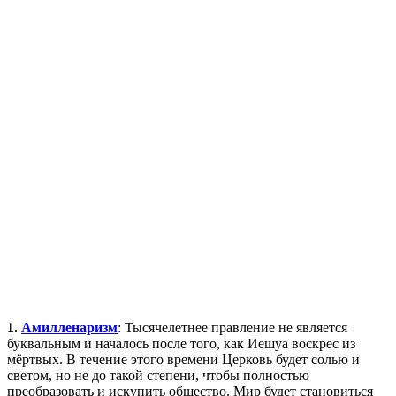
1.
Амилленаризм
: Тысячелетнее правление не является
буквальным и началось после того, как Иешуа воскрес из
мёртвых. В течение этого времени Церковь будет солью и
светом, но не до такой степени, чтобы полностью
преобразовать и искупить общество. Мир будет становиться