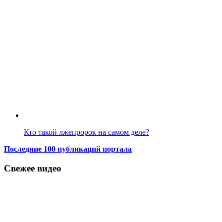
Кто такой лжепророк на самом деле?
Последние 100 публикаций портала
Свежее видео