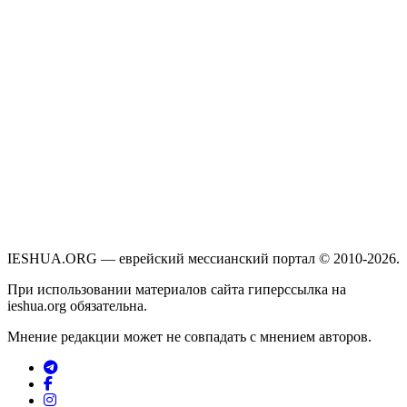
IESHUA.ORG — еврейский мессианский портал © 2010-2026.
При использовании материалов сайта гиперссылка на
ieshua.org обязательна.
Мнение редакции может не совпадать с мнением авторов.