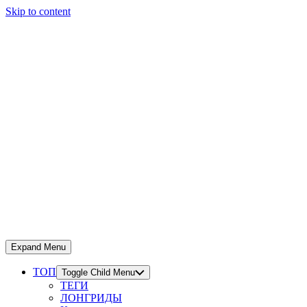
Skip to content
Expand Menu
ТОП
Toggle Child Menu
ТЕГИ
ЛОНГРИДЫ