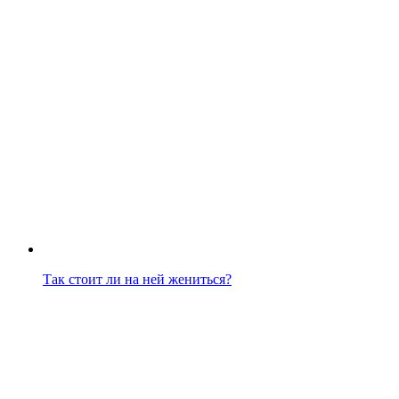
Так стоит ли на ней жениться?