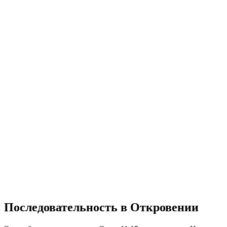
Последовательность в Откровении