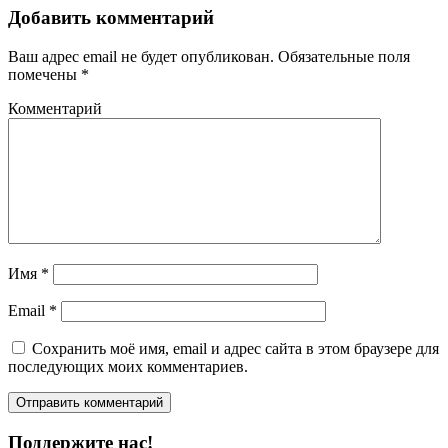
Добавить комментарий
Ваш адрес email не будет опубликован.
Обязательные поля
помечены
*
Комментарий
Имя
*
Email
*
Сохранить моё имя, email и адрес сайта в этом браузере для
последующих моих комментариев.
Поддержите нас!