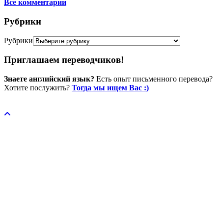
Все комментарии
Рубрики
Рубрики
Приглашаем переводчиков!
Знаете английский язык?
Есть опыт письменного перевода?
Хотите послужить?
Тогда мы ищем Вас :)
Пожертвовать / donate