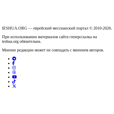
IESHUA.ORG — еврейский мессианский портал © 2010-2026.
При использовании материалов сайта гиперссылка на
ieshua.org обязательна.
Мнение редакции может не совпадать с мнением авторов.