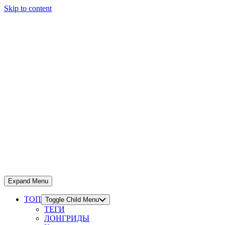
Skip to content
Expand Menu
ТОП
Toggle Child Menu
ТЕГИ
ЛОНГРИДЫ