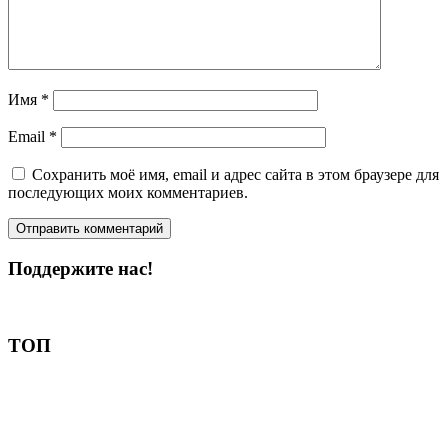
Имя
*
Email
*
Сохранить моё имя, email и адрес сайта в этом браузере для
последующих моих комментариев.
Поддержите нас!
Пожертвовать
ТОП