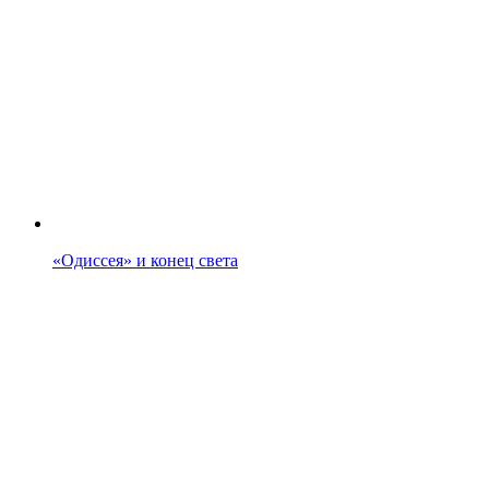
«Одиссея» и конец света