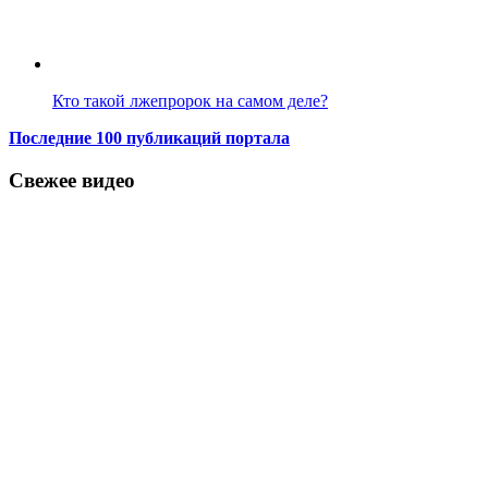
Кто такой лжепророк на самом деле?
Последние 100 публикаций портала
Свежее видео