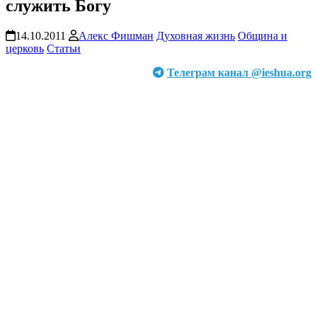
служить Богу
14.10.2011
Алекс Фишман
Духовная жизнь
Община и
церковь
Статьи
Телеграм канал @ieshua.org