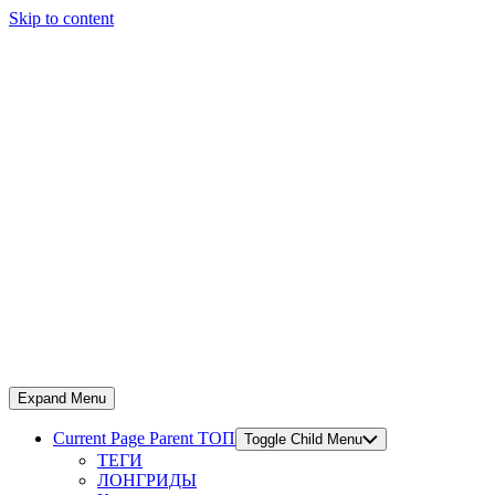
Skip to content
Expand Menu
Current Page Parent
ТОП
Toggle Child Menu
ТЕГИ
ЛОНГРИДЫ