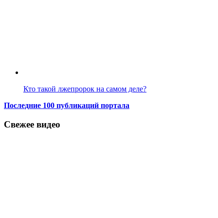
Кто такой лжепророк на самом деле?
Последние 100 публикаций портала
Свежее видео