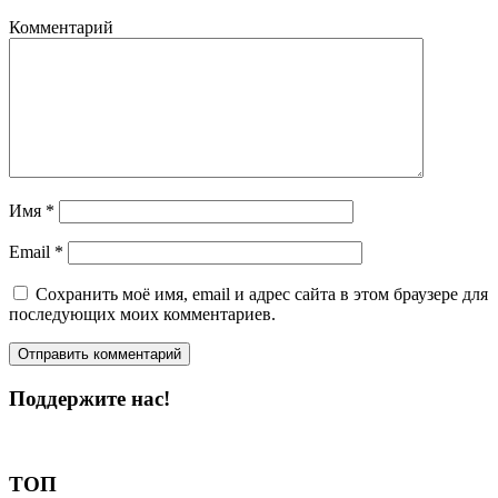
Комментарий
Имя
*
Email
*
Сохранить моё имя, email и адрес сайта в этом браузере для
последующих моих комментариев.
Поддержите нас!
Пожертвовать
ТОП