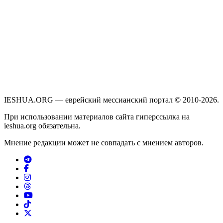
IESHUA.ORG — еврейский мессианский портал © 2010-2026.
При использовании материалов сайта гиперссылка на
ieshua.org обязательна.
Мнение редакции может не совпадать с мнением авторов.