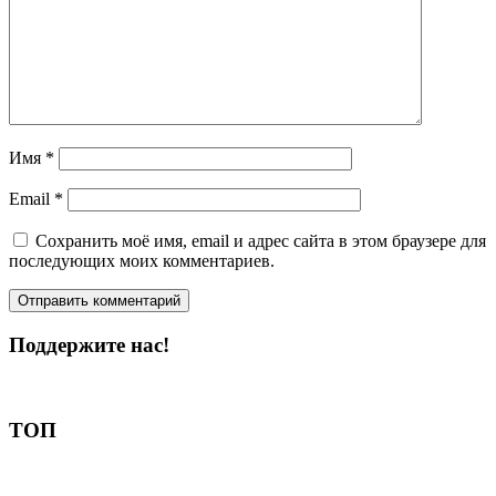
Имя
*
Email
*
Сохранить моё имя, email и адрес сайта в этом браузере для
последующих моих комментариев.
Поддержите нас!
Пожертвовать
ТОП