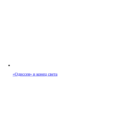
«Одиссея» и конец света