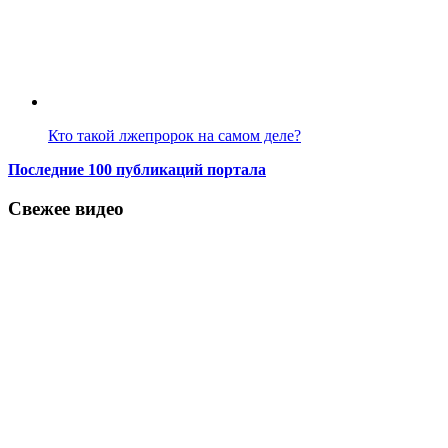
Кто такой лжепророк на самом деле?
Последние 100 публикаций портала
Свежее видео