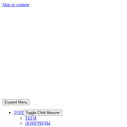
Skip to content
Expand Menu
ТОП
Toggle Child Menu
ТЕГИ
ЛОНГРИДЫ