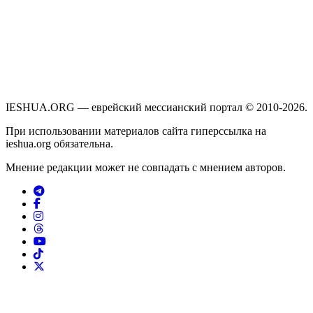
IESHUA.ORG — еврейский мессианский портал © 2010-2026.
При использовании материалов сайта гиперссылка на
ieshua.org обязательна.
Мнение редакции может не совпадать с мнением авторов.