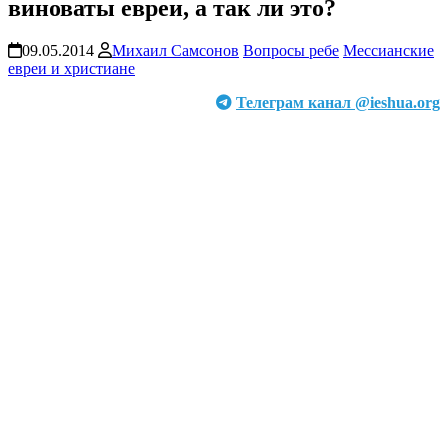
виноваты евреи, а так ли это?
09.05.2014
Михаил Самсонов
Вопросы ребе
Мессианские
евреи и христиане
Телеграм канал @ieshua.org