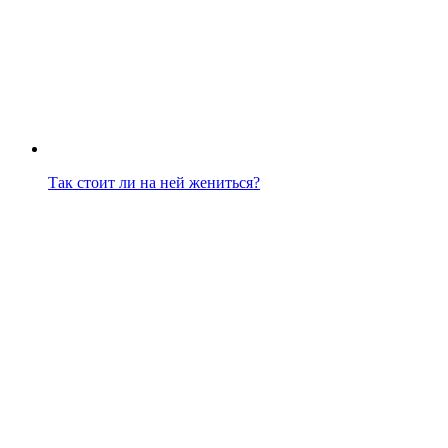
Так стоит ли на ней жениться?