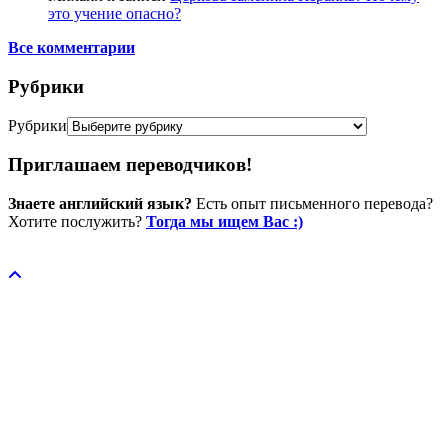
это учение опасно?
Все комментарии
Рубрики
Рубрики
Приглашаем переводчиков!
Знаете английский язык?
Есть опыт письменного перевода?
Хотите послужить?
Тогда мы ищем Вас :)
Пожертвовать / donate