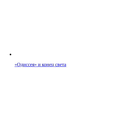
«Одиссея» и конец света