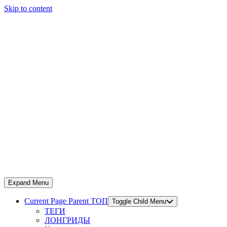
Skip to content
Expand Menu
Current Page Parent
ТОП
Toggle Child Menu
ТЕГИ
ЛОНГРИДЫ