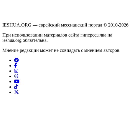
IESHUA.ORG — еврейский мессианский портал © 2010-2026.
При использовании материалов сайта гиперссылка на
ieshua.org обязательна.
Мнение редакции может не совпадать с мнением авторов.