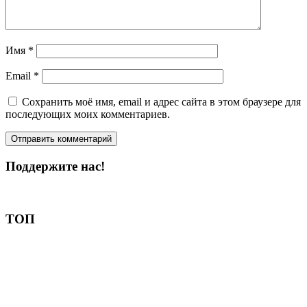
Имя
*
Email
*
Сохранить моё имя, email и адрес сайта в этом браузере для
последующих моих комментариев.
Поддержите нас!
Пожертвовать
ТОП