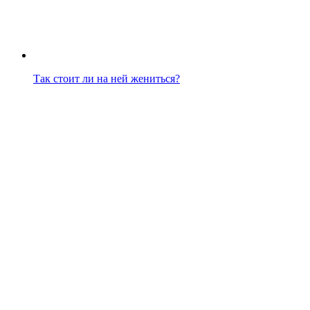
Так стоит ли на ней жениться?