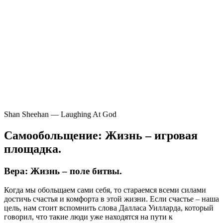
Shan Sheehan — Laughing At God
Самообольщение: Жизнь – игровая
площадка.
Вера: Жизнь – поле битвы.
Когда мы обольщаем сами себя, то стараемся всеми силами
достичь счастья и комфорта в этой жизни. Если счастье – наша
цель, нам стоит вспомнить слова Далласа Уилларда, который
говорил, что такие люди уже находятся на пути к