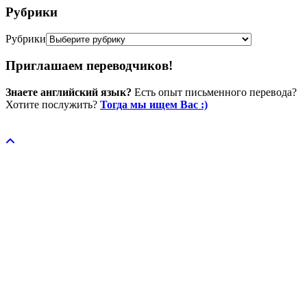
Рубрики
Рубрики
Приглашаем переводчиков!
Знаете английский язык?
Есть опыт письменного перевода?
Хотите послужить?
Тогда мы ищем Вас :)
Пожертвовать / donate