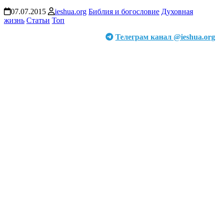
07.07.2015
ieshua.org
Библия и богословие
Духовная
жизнь
Статьи
Топ
Телеграм канал @ieshua.org