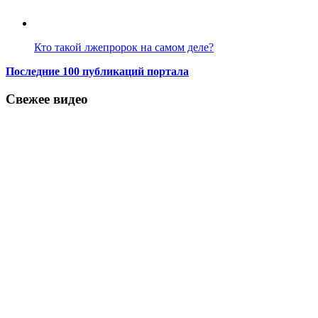
Кто такой лжепророк на самом деле?
Последние 100 публикаций портала
Свежее видео