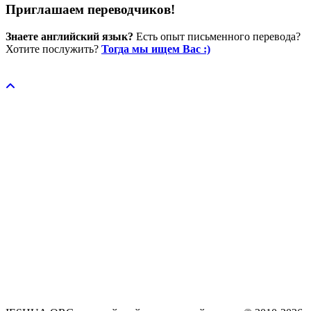
Приглашаем переводчиков!
Знаете английский язык?
Есть опыт письменного перевода?
Хотите послужить?
Тогда мы ищем Вас :)
Пожертвовать / donate