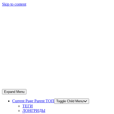
Skip to content
Expand Menu
Current Page Parent
ТОП
Toggle Child Menu
ТЕГИ
ЛОНГРИДЫ