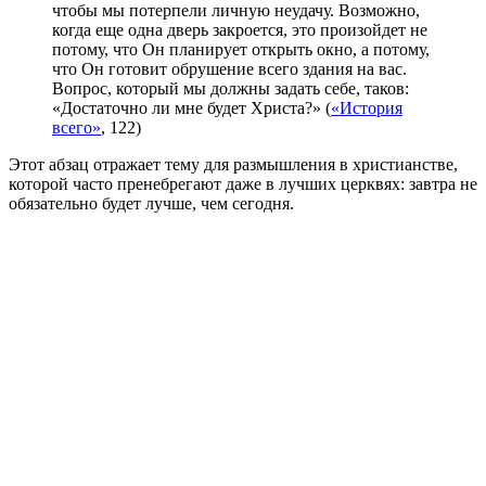
чтобы мы потерпели личную неудачу. Возможно,
когда еще одна дверь закроется, это произойдет не
потому, что Он планирует открыть окно, а потому,
что Он готовит обрушение всего здания на вас.
Вопрос, который мы должны задать себе, таков:
«Достаточно ли мне будет Христа?» (
«История
всего»
, 122)
Этот абзац отражает тему для размышления в христианстве,
которой часто пренебрегают даже в лучших церквях: завтра не
обязательно будет лучше, чем сегодня.