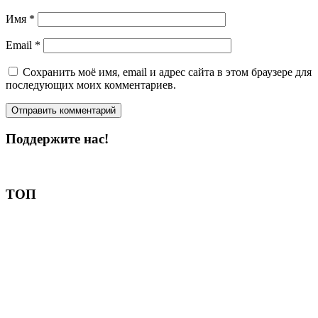
Имя
*
Email
*
Сохранить моё имя, email и адрес сайта в этом браузере для
последующих моих комментариев.
Поддержите нас!
Пожертвовать
ТОП