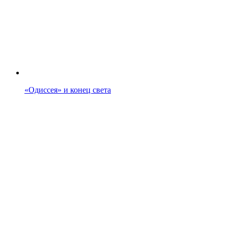
«Одиссея» и конец света