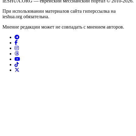
IESHUA.ORG — еврейский мессианский портал © 2010-2026.
При использовании материалов сайта гиперссылка на
ieshua.org обязательна.
Мнение редакции может не совпадать с мнением авторов.