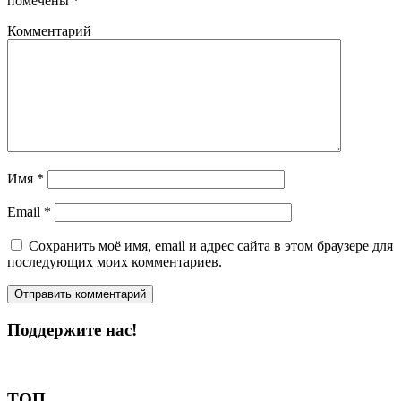
помечены
*
Комментарий
Имя
*
Email
*
Сохранить моё имя, email и адрес сайта в этом браузере для
последующих моих комментариев.
Поддержите нас!
Пожертвовать
ТОП