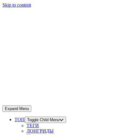
Skip to content
Expand Menu
ТОП
Toggle Child Menu
ТЕГИ
ЛОНГРИДЫ