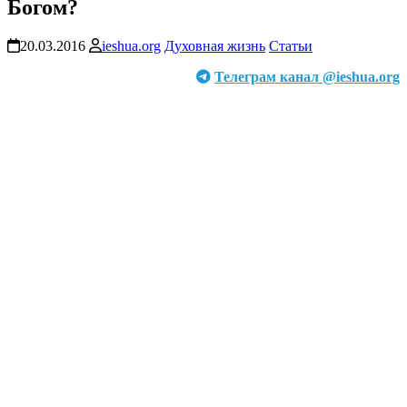
Богом?
20.03.2016
ieshua.org
Духовная жизнь
Статьи
Телеграм канал @ieshua.org