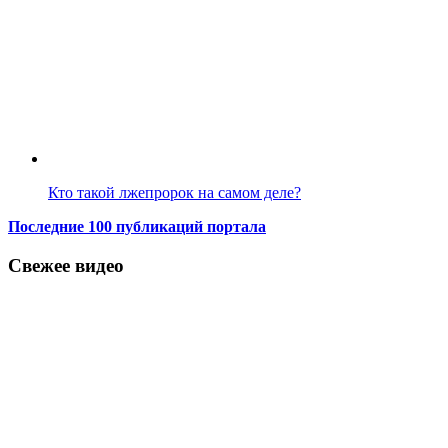
Кто такой лжепророк на самом деле?
Последние 100 публикаций портала
Свежее видео