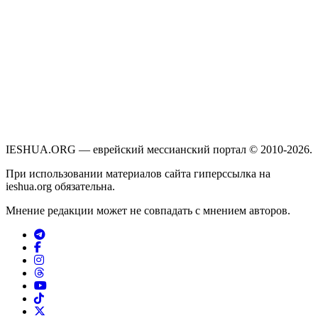
IESHUA.ORG — еврейский мессианский портал © 2010-2026.
При использовании материалов сайта гиперссылка на
ieshua.org обязательна.
Мнение редакции может не совпадать с мнением авторов.