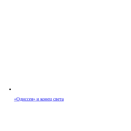
«Одиссея» и конец света