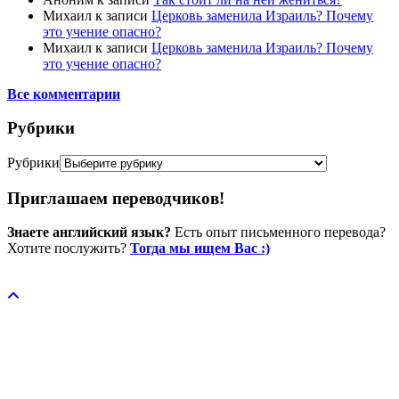
Михаил
к записи
Церковь заменила Израиль? Почему
это учение опасно?
Михаил
к записи
Церковь заменила Израиль? Почему
это учение опасно?
Все комментарии
Рубрики
Рубрики
Приглашаем переводчиков!
Знаете английский язык?
Есть опыт письменного перевода?
Хотите послужить?
Тогда мы ищем Вас :)
Пожертвовать / donate