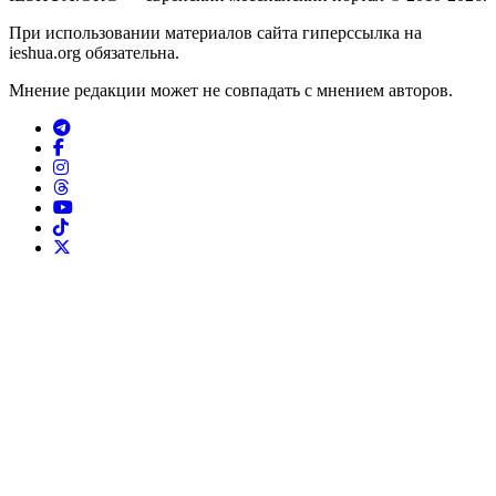
При использовании материалов сайта гиперссылка на
ieshua.org обязательна.
Мнение редакции может не совпадать с мнением авторов.