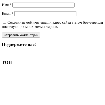
Имя
*
Email
*
Сохранить моё имя, email и адрес сайта в этом браузере для
последующих моих комментариев.
Поддержите нас!
Пожертвовать
ТОП