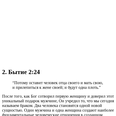
2. Бытие 2:24
“Потому оставит человек отца своего и мать свою,
и прилепиться к жене своей; и будут одна плоть.”
После того, как Бог сотворил первую женщину и доверил этот
уникальный подарок мужчине, Он учредил то, что мы сегодня
называем браком. Два человека становятся одной новой
сущностью. Один мужчина и одна женщина создают наиболее
фундаментальные человеческие отношения в созданном