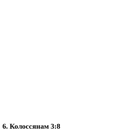
6. Колоссянам 3:8