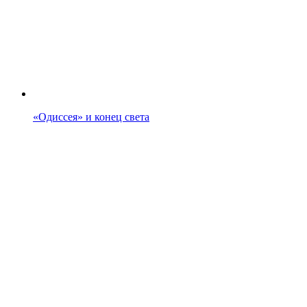
«Одиссея» и конец света