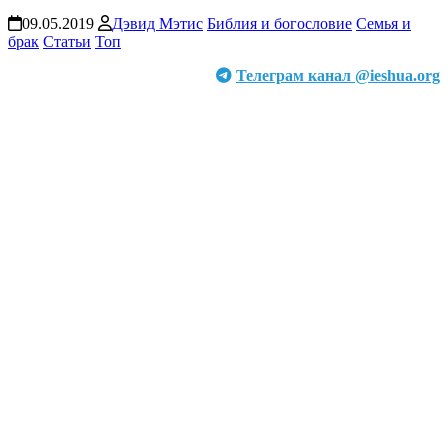
09.05.2019
Дэвид Мэтис
Библия и богословие
Семья и
брак
Статьи
Топ
Телеграм канал @ieshua.org