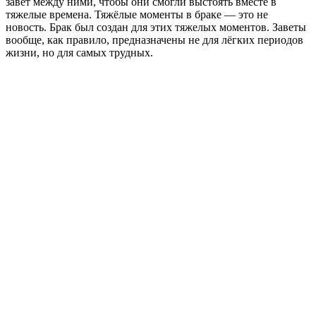
завет между ними, чтобы они смогли выстоять вместе в
тяжелые времена. Тяжёлые моменты в браке — это не
новость. Брак был создан для этих тяжелых моментов. Заветы
вообще, как правило, предназначены не для лёгких периодов
жизни, но для самых трудных.