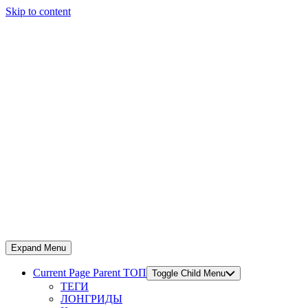
Skip to content
Expand Menu
Current Page Parent
ТОП
Toggle Child Menu
ТЕГИ
ЛОНГРИДЫ