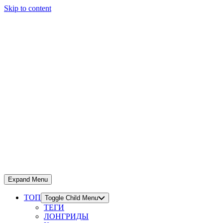
Skip to content
Expand Menu
ТОП
Toggle Child Menu
ТЕГИ
ЛОНГРИДЫ