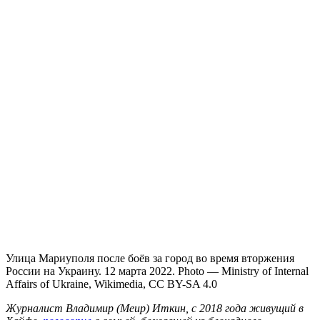
Улица Мариуполя после боёв за город во время вторжения
России на Украину. 12 марта 2022. Photo — Ministry of Internal
Affairs of Ukraine, Wikimedia, CC BY-SA 4.0
Журналист Владимир (Меир) Иткин, с 2018 года живущий в