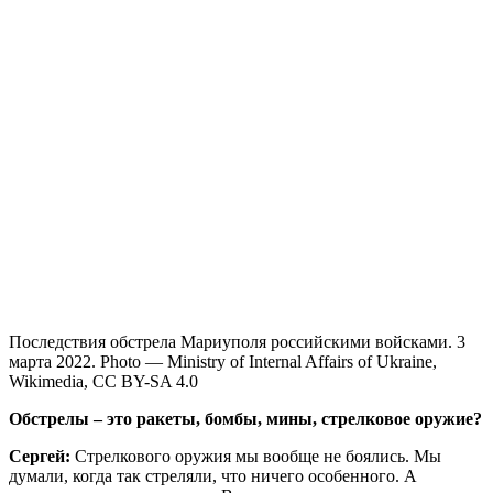
Последствия обстрела Мариуполя российскими войсками. 3
марта 2022. Photo — Ministry of Internal Affairs of Ukraine,
Wikimedia, CC BY-SA 4.0
Обстрелы – это ракеты, бомбы, мины, стрелковое оружие?
Сергей:
Стрелкового оружия мы вообще не боялись. Мы
думали, когда так стреляли, что ничего особенного. А