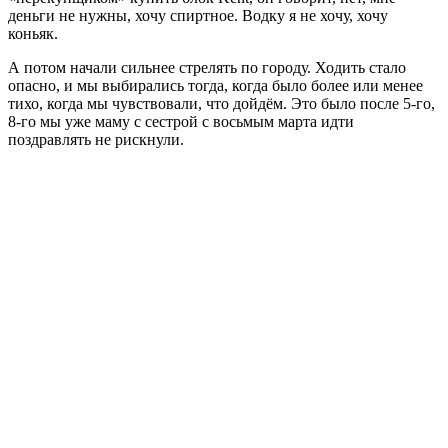
деньги не нужны, хочу спиртное. Водку я не хочу, хочу
коньяк.
А потом начали сильнее стрелять по городу. Ходить стало
опасно, и мы выбирались тогда, когда было более или менее
тихо, когда мы чувствовали, что дойдём. Это было после 5-го,
8-го мы уже маму с сестрой с восьмым марта идти
поздравлять не рискнули.