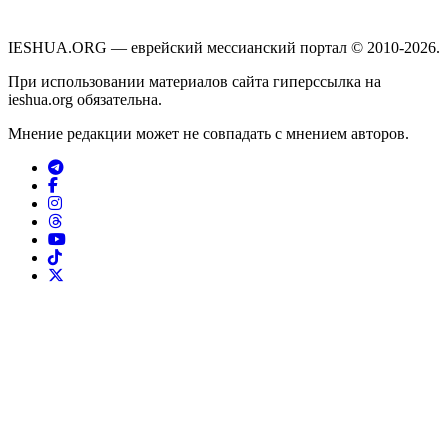
IESHUA.ORG — еврейский мессианский портал © 2010-2026.
При использовании материалов сайта гиперссылка на
ieshua.org обязательна.
Мнение редакции может не совпадать с мнением авторов.