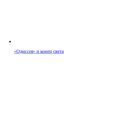
«Одиссея» и конец света