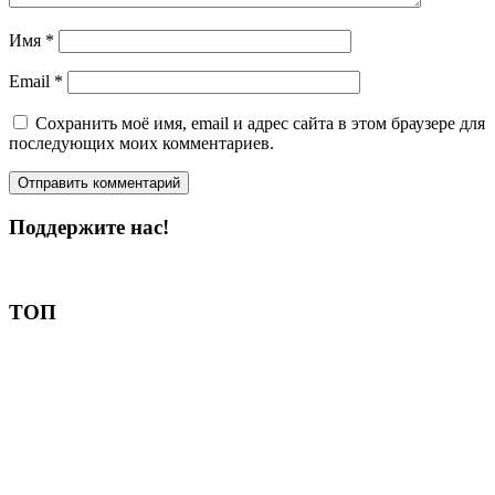
Имя
*
Email
*
Сохранить моё имя, email и адрес сайта в этом браузере для
последующих моих комментариев.
Поддержите нас!
Пожертвовать
ТОП