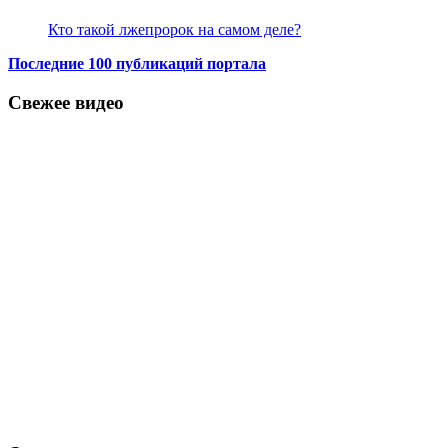
Кто такой лжепророк на самом деле?
Последние 100 публикаций портала
Свежее видео