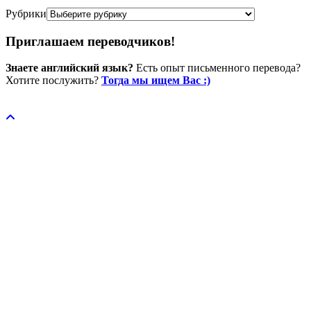
Рубрики
Приглашаем переводчиков!
Знаете английский язык?
Есть опыт письменного перевода?
Хотите послужить?
Тогда мы ищем Вас :)
Пожертвовать / donate