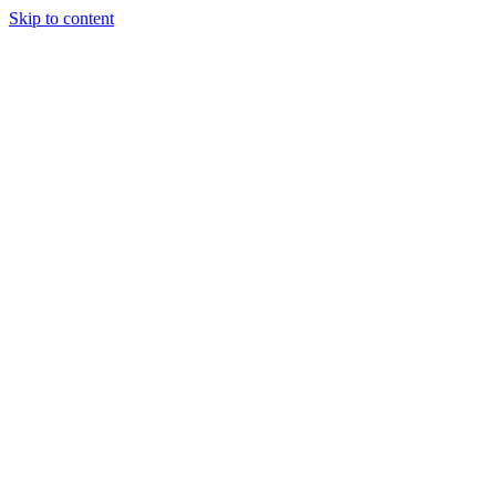
Skip to content