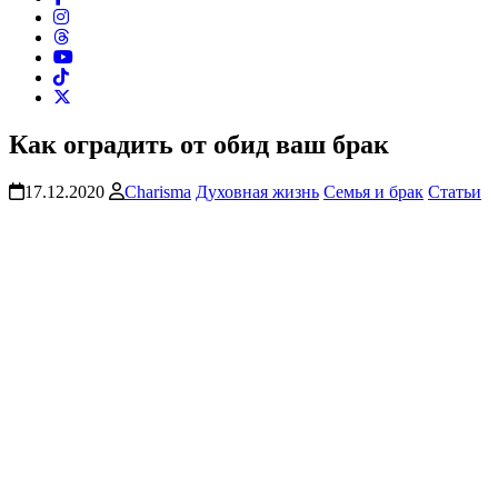
Как оградить от обид ваш брак
17.12.2020
Charisma
Духовная жизнь
Семья и брак
Статьи