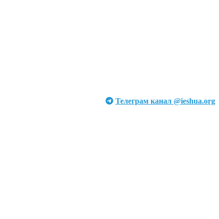
Телеграм канал @ieshua.org