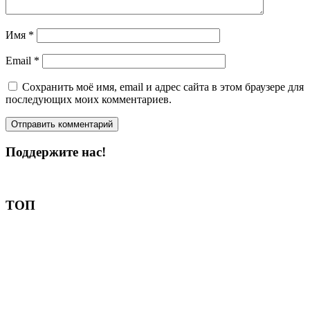
Имя
*
Email
*
Сохранить моё имя, email и адрес сайта в этом браузере для
последующих моих комментариев.
Поддержите нас!
Пожертвовать
ТОП