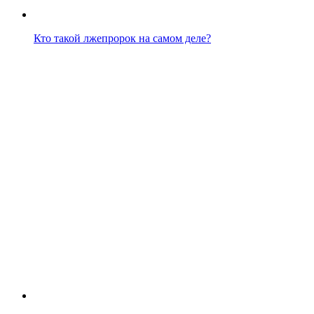
Кто такой лжепророк на самом деле?