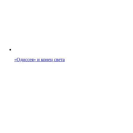
«Одиссея» и конец света