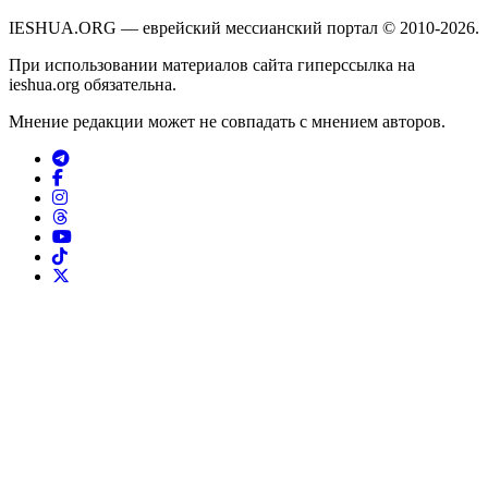
IESHUA.ORG — еврейский мессианский портал © 2010-2026.
При использовании материалов сайта гиперссылка на
ieshua.org обязательна.
Мнение редакции может не совпадать с мнением авторов.