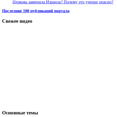
Церковь заменила Израиль? Почему это учение опасно?
Последние 100 публикаций портала
Свежее видео
Основные темы