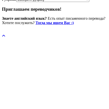
Приглашаем переводчиков!
Знаете английский язык?
Есть опыт письменного перевода?
Хотите послужить?
Тогда мы ищем Вас :)
Пожертвовать / donate