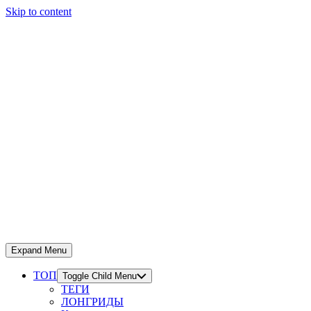
Skip to content
Expand Menu
ТОП
Toggle Child Menu
ТЕГИ
ЛОНГРИДЫ