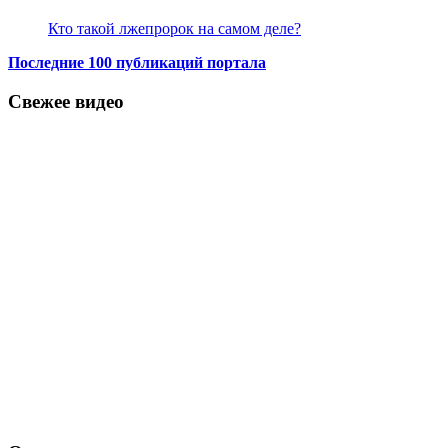
Кто такой лжепророк на самом деле?
Последние 100 публикаций портала
Свежее видео