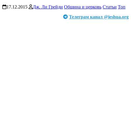
17.12.2015
Дж. Ли Грейди
Община и церковь
Статьи
Топ
Телеграм канал @ieshua.org