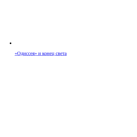
«Одиссея» и конец света