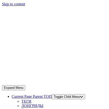
Skip to content
Expand Menu
Current Page Parent
ТОП
Toggle Child Menu
ТЕГИ
ЛОНГРИДЫ