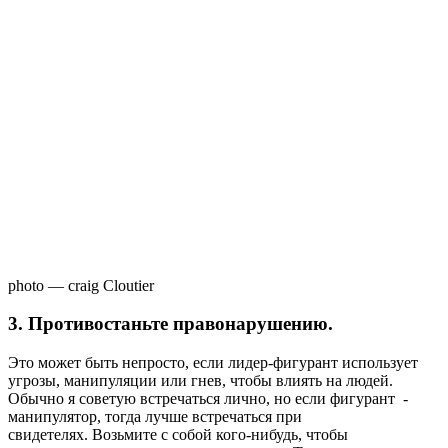
photo — craig Cloutier
3. Противостаньте правонарушению.
Это может быть непросто, если лидер-фигурант использует
угрозы, манипуляции или гнев, чтобы влиять на людей.
Обычно я советую встречаться лично, но если фигурант -
манипулятор, тогда лучше встречаться при
свидетелях. Возьмите с собой кого-нибудь, чтобы