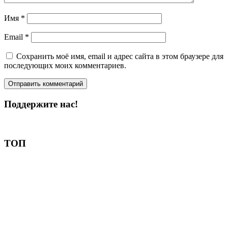
Имя
*
Email
*
Сохранить моё имя, email и адрес сайта в этом браузере для
последующих моих комментариев.
Поддержите нас!
Пожертвовать
ТОП