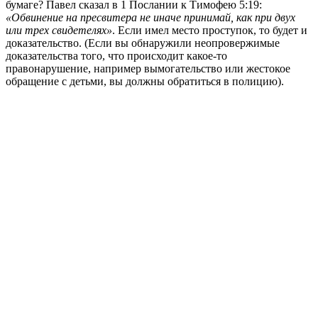
бумаге? Павел сказал в 1 Послании к Тимофею 5:19:
«Обвинение на пресвитера не иначе принимай, как при двух
или трех свидетелях»
. Если имел место проступок, то будет и
доказательство. (Если вы обнаружили неопровержимые
доказательства того, что происходит какое-то
правонарушение, например вымогательство или жестокое
обращение с детьми, вы должны обратиться в полицию).