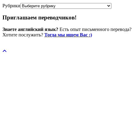
Рубрики
Приглашаем переводчиков!
Знаете английский язык?
Есть опыт письменного перевода?
Хотите послужить?
Тогда мы ищем Вас :)
Пожертвовать / donate