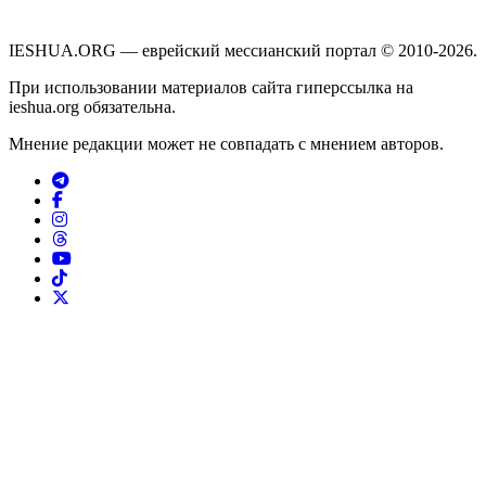
IESHUA.ORG — еврейский мессианский портал © 2010-2026.
При использовании материалов сайта гиперссылка на
ieshua.org обязательна.
Мнение редакции может не совпадать с мнением авторов.