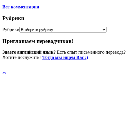
Все комментарии
Рубрики
Рубрики
Приглашаем переводчиков!
Знаете английский язык?
Есть опыт письменного перевода?
Хотите послужить?
Тогда мы ищем Вас :)
Пожертвовать / donate