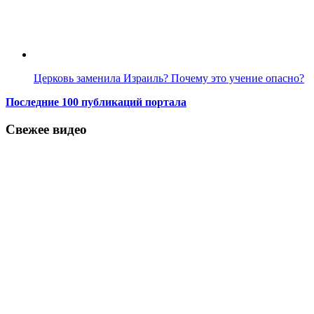
Церковь заменила Израиль? Почему это учение опасно?
Последние 100 публикаций портала
Свежее видео