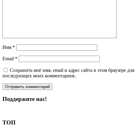
Имя
*
Email
*
Сохранить моё имя, email и адрес сайта в этом браузере для
последующих моих комментариев.
Поддержите нас!
Пожертвовать
ТОП