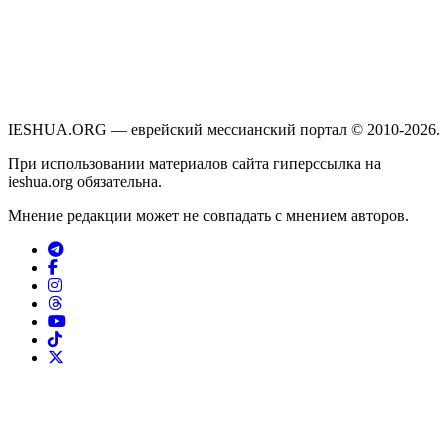
IESHUA.ORG — еврейский мессианский портал © 2010-2026.
При использовании материалов сайта гиперссылка на
ieshua.org обязательна.
Мнение редакции может не совпадать с мнением авторов.