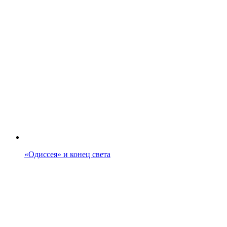
«Одиссея» и конец света