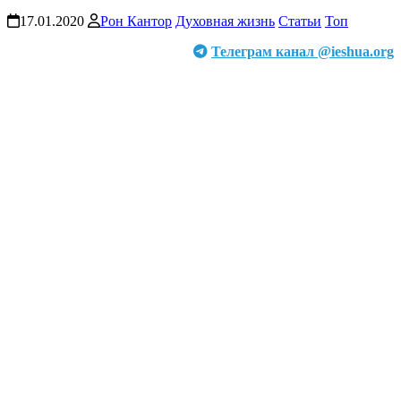
17.01.2020
Рон Кантор
Духовная жизнь
Статьи
Топ
Телеграм канал @ieshua.org