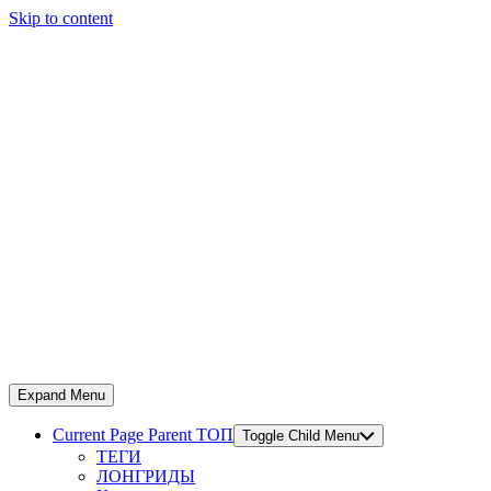
Skip to content
Expand Menu
Current Page Parent
ТОП
Toggle Child Menu
ТЕГИ
ЛОНГРИДЫ