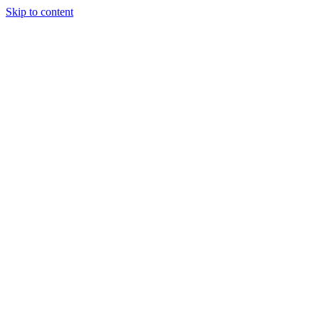
Skip to content