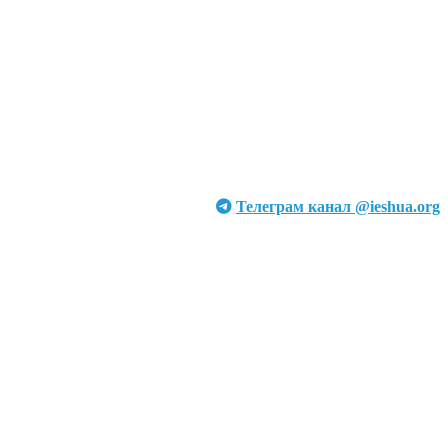
Телеграм канал @ieshua.org