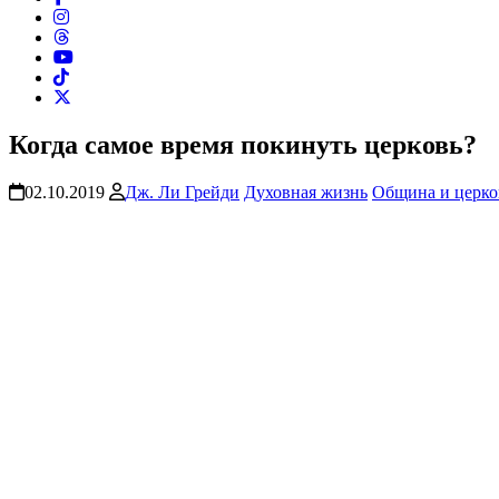
Когда самое время покинуть церковь?
02.10.2019
Дж. Ли Грейди
Духовная жизнь
Община и церко