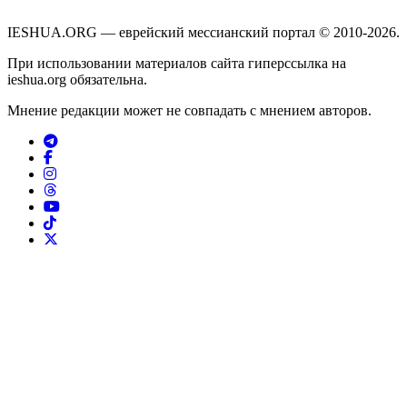
IESHUA.ORG — еврейский мессианский портал © 2010-2026.
При использовании материалов сайта гиперссылка на
ieshua.org обязательна.
Мнение редакции может не совпадать с мнением авторов.