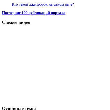
Кто такой лжепророк на самом деле?
Последние 100 публикаций портала
Свежее видео
Основные темы