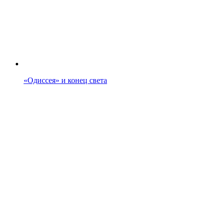
«Одиссея» и конец света