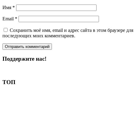
Имя
*
Email
*
Сохранить моё имя, email и адрес сайта в этом браузере для
последующих моих комментариев.
Поддержите нас!
Пожертвовать
ТОП