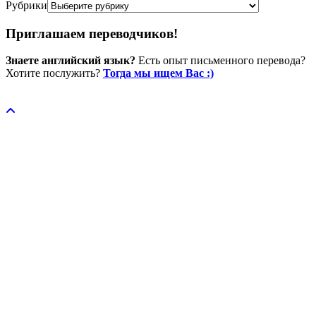
Рубрики
Приглашаем переводчиков!
Знаете английский язык?
Есть опыт письменного перевода?
Хотите послужить?
Тогда мы ищем Вас :)
Пожертвовать / donate