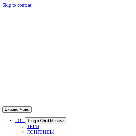
Skip to content
Expand Menu
ТОП
Toggle Child Menu
ТЕГИ
ЛОНГРИДЫ