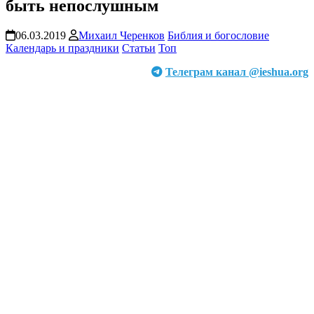
быть непослушным
06.03.2019
Михаил Черенков
Библия и богословие
Календарь и праздники
Статьи
Топ
Телеграм канал @ieshua.org