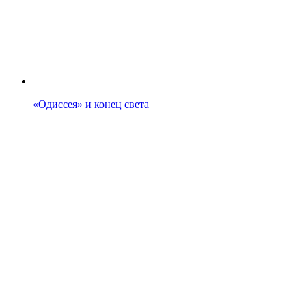
«Одиссея» и конец света