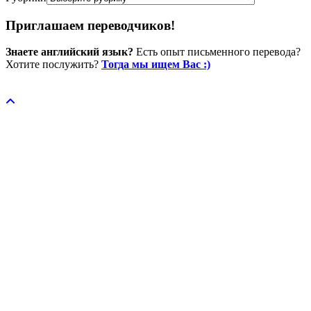
Приглашаем переводчиков!
Знаете английский язык?
Есть опыт письменного перевода?
Хотите послужить?
Тогда мы ищем Вас :)
Пожертвовать / donate