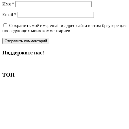
Имя
*
Email
*
Сохранить моё имя, email и адрес сайта в этом браузере для
последующих моих комментариев.
Поддержите нас!
Пожертвовать
ТОП