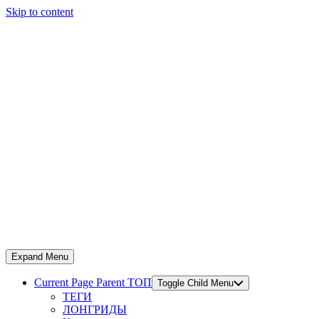
Skip to content
Expand Menu
Current Page Parent
ТОП
Toggle Child Menu
ТЕГИ
ЛОНГРИДЫ