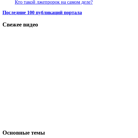
Кто такой лжепророк на самом деле?
Последние 100 публикаций портала
Свежее видео
Основные темы