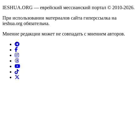
IESHUA.ORG — еврейский мессианский портал © 2010-2026.
При использовании материалов сайта гиперссылка на
ieshua.org обязательна.
Мнение редакции может не совпадать с мнением авторов.