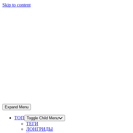
Skip to content
Expand Menu
ТОП
Toggle Child Menu
ТЕГИ
ЛОНГРИДЫ