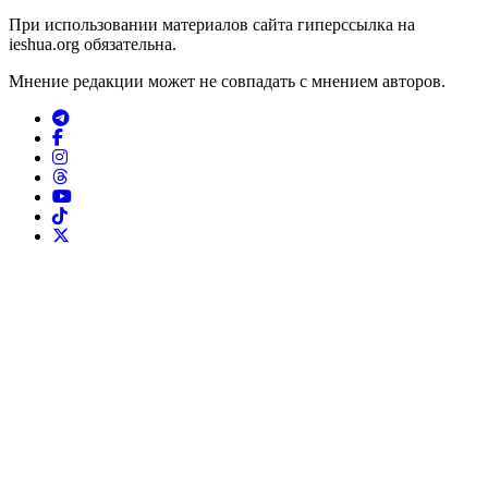
При использовании материалов сайта гиперссылка на
ieshua.org обязательна.
Мнение редакции может не совпадать с мнением авторов.