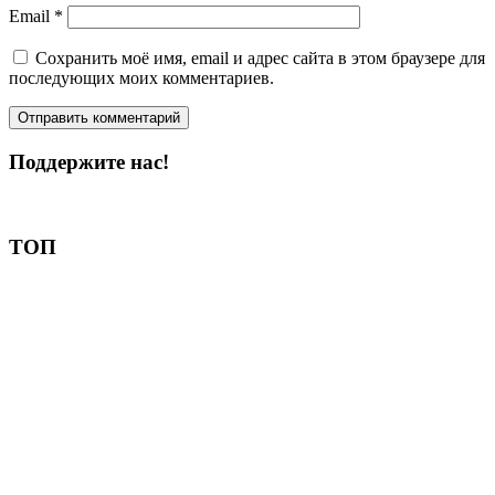
Email
*
Сохранить моё имя, email и адрес сайта в этом браузере для
последующих моих комментариев.
Поддержите нас!
Пожертвовать
ТОП