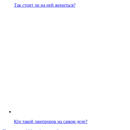
Так стоит ли на ней жениться?
Кто такой лжепророк на самом деле?