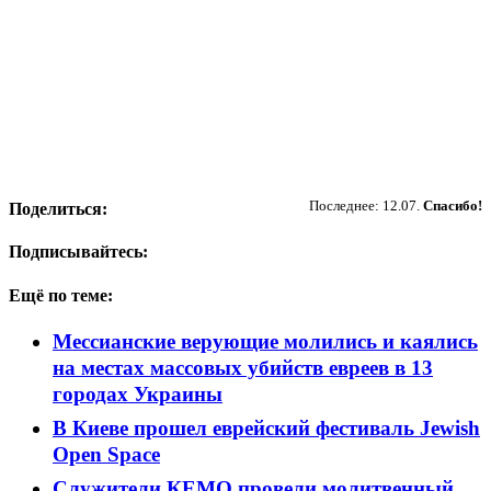
Пожертвовать
Последнее: 12.07.
Спасибо!
Поделиться:
Подписывайтесь:
Ещё по теме:
Мессианские верующие молились и каялись
на местах массовых убийств евреев в 13
городах Украины
В Киеве прошел еврейский фестиваль Jewish
Open Space
Служители КЕМО провели молитвенный