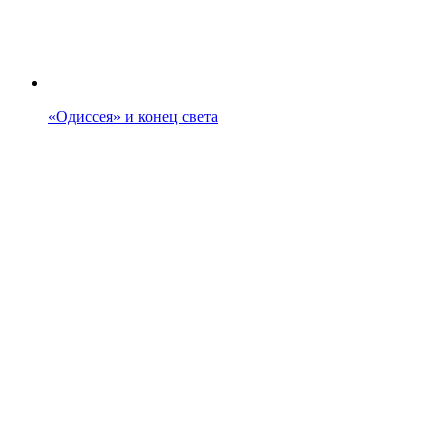
«Одиссея» и конец света