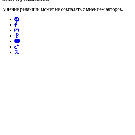
Мнение редакции может не совпадать с мнением авторов.