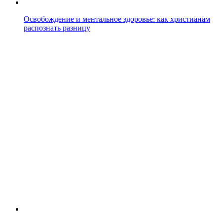
Освобождение и ментальное здоровье: как христианам
распознать разницу