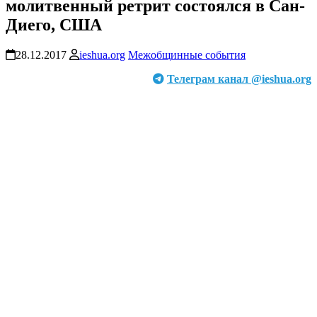
молитвенный ретрит состоялся в Сан-
Диего, США
28.12.2017
ieshua.org
Межобщинные события
Телеграм канал @ieshua.org