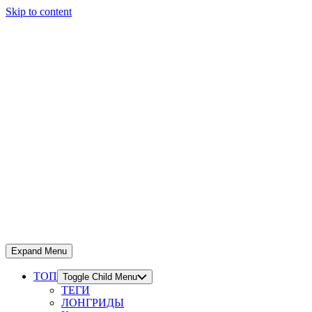
Skip to content
Expand Menu
ТОП
Toggle Child Menu
ТЕГИ
ЛОНГРИДЫ