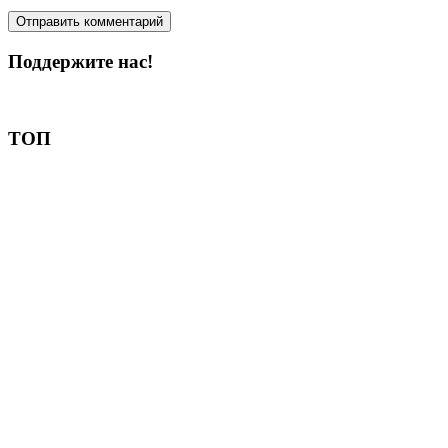
Поддержите нас!
Пожертвовать
ТОП