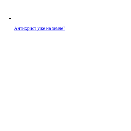
Антихрист уже на земле?