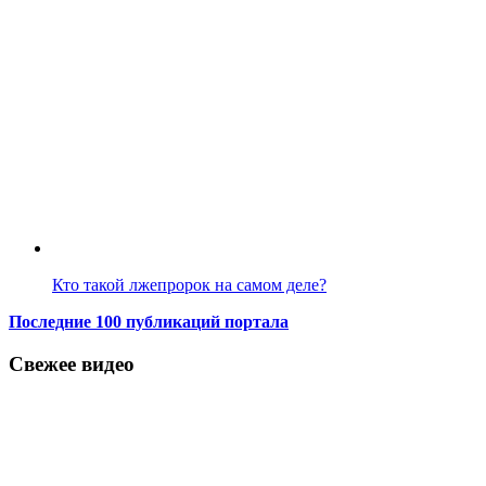
Кто такой лжепророк на самом деле?
Последние 100 публикаций портала
Свежее видео