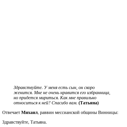
Здравствуйте. У меня есть сын, он скоро
женится. Мне не очень нравится его избранница,
но придется мириться. Как мне правильно
относиться к ней? Спасибо вам.
(Татьяна)
Отвечает
Михаил
, раввин мессианской общины Винницы:
Здравствуйте, Татьяна.