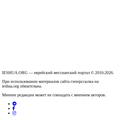
IESHUA.ORG — еврейский мессианский портал © 2010-2026.
При использовании материалов сайта гиперссылка на
ieshua.org обязательна.
Мнение редакции может не совпадать с мнением авторов.