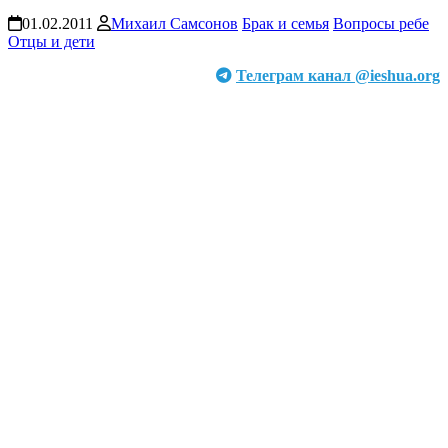
01.02.2011
Михаил Самсонов
Брак и семья
Вопросы ребе
Отцы и дети
Телеграм канал @ieshua.org