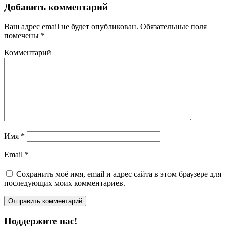
Добавить комментарий
Ваш адрес email не будет опубликован.
Обязательные поля
помечены
*
Комментарий
Имя
*
Email
*
Сохранить моё имя, email и адрес сайта в этом браузере для
последующих моих комментариев.
Поддержите нас!