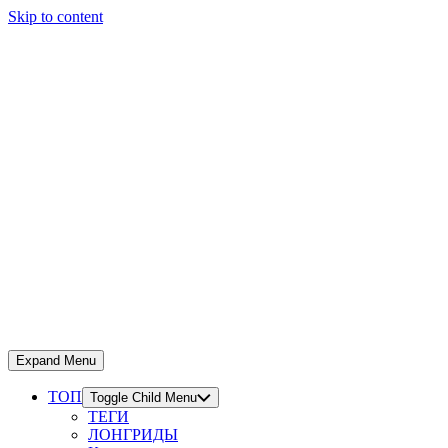
Skip to content
Expand Menu
ТОП
Toggle Child Menu
ТЕГИ
ЛОНГРИДЫ