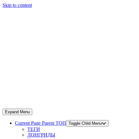
Skip to content
Expand Menu
Current Page Parent
ТОП
Toggle Child Menu
ТЕГИ
ЛОНГРИДЫ