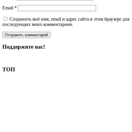
Email
*
Сохранить моё имя, email и адрес сайта в этом браузере для
последующих моих комментариев.
Поддержите нас!
Пожертвовать
ТОП