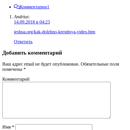
Комментарии
1
Andrius
:
14.09.2018 в 04:23
ieshua.org/kak-dolzhno-krestitsya-video.htm
Ответить
Добавить комментарий
Ваш адрес email не будет опубликован.
Обязательные поля
помечены
*
Комментарий
Имя
*