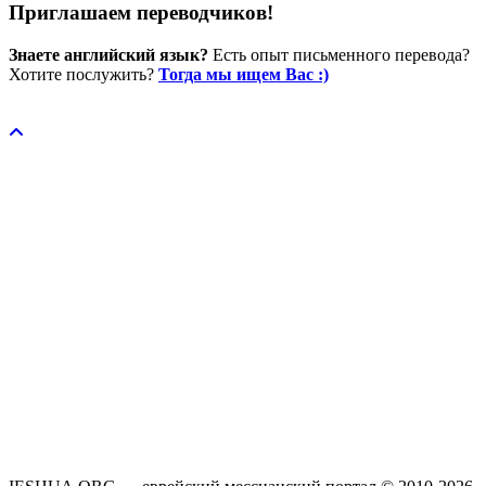
Приглашаем переводчиков!
Знаете английский язык?
Есть опыт письменного перевода?
Хотите послужить?
Тогда мы ищем Вас :)
Пожертвовать / donate