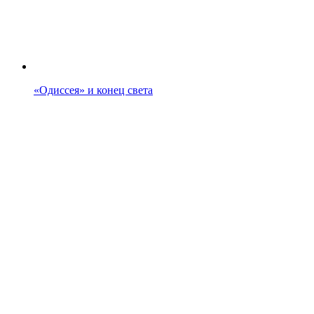
«Одиссея» и конец света