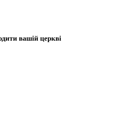
одити вашій церкві