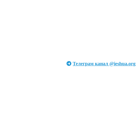
Телеграм канал @ieshua.org