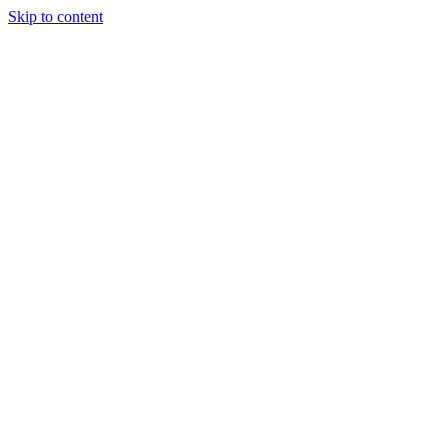
Skip to content