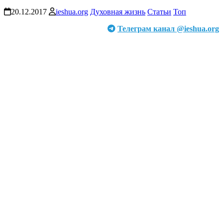
20.12.2017
ieshua.org
Духовная жизнь
Статьи
Топ
Телеграм канал @ieshua.org