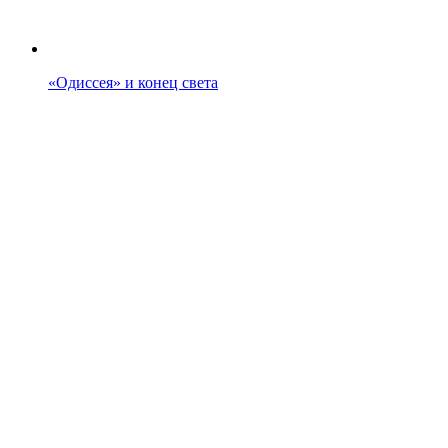
«Одиссея» и конец света