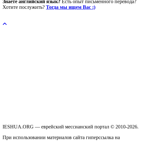
Знаете английский язык?
Есть опыт письменного перевода?
Хотите послужить?
Тогда мы ищем Вас :)
Пожертвовать / donate
IESHUA.ORG — еврейский мессианский портал © 2010-2026.
При использовании материалов сайта гиперссылка на