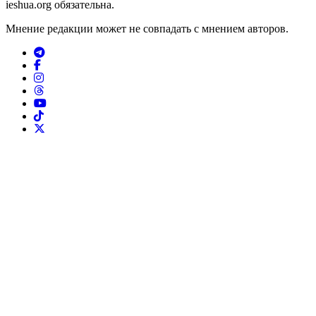
ieshua.org обязательна.
Мнение редакции может не совпадать с мнением авторов.