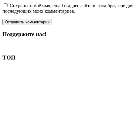
Сохранить моё имя, email и адрес сайта в этом браузере для
последующих моих комментариев.
Поддержите нас!
Пожертвовать
ТОП