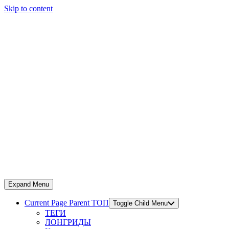
Skip to content
Expand Menu
Current Page Parent
ТОП
Toggle Child Menu
ТЕГИ
ЛОНГРИДЫ