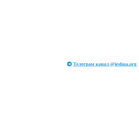
Телеграм канал @ieshua.org