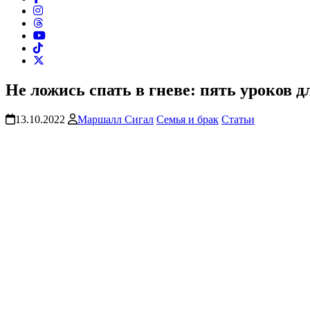
Не ложись спать в гневе: пять уроков 
13.10.2022
Маршалл Сигал
Семья и брак
Статьи