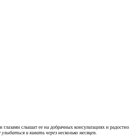
 глазами слышат ее на добрачных консультациях и радостно
улыбаться и кивать через несколько месяцев.