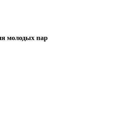
для молодых пар