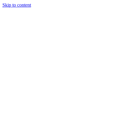
Skip to content