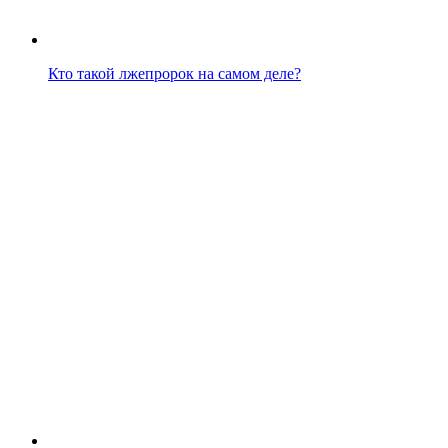
Кто такой лжепророк на самом деле?