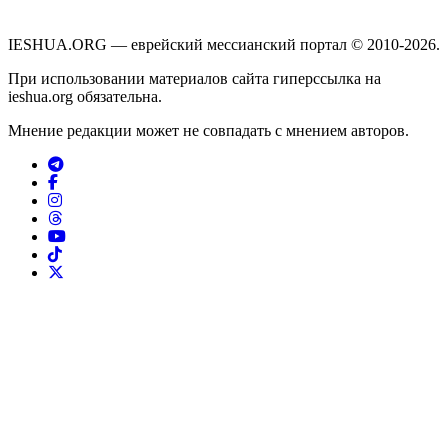
IESHUA.ORG — еврейский мессианский портал © 2010-2026.
При использовании материалов сайта гиперссылка на
ieshua.org обязательна.
Мнение редакции может не совпадать с мнением авторов.