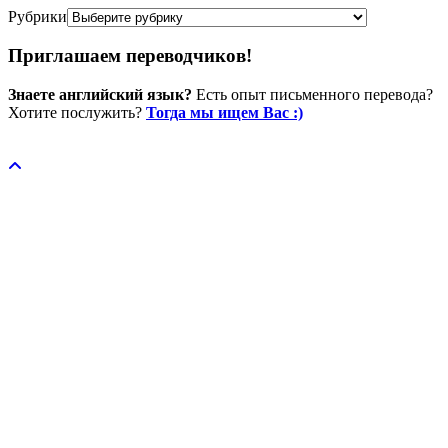
Рубрики
Приглашаем переводчиков!
Знаете английский язык?
Есть опыт письменного перевода?
Хотите послужить?
Тогда мы ищем Вас :)
Пожертвовать / donate