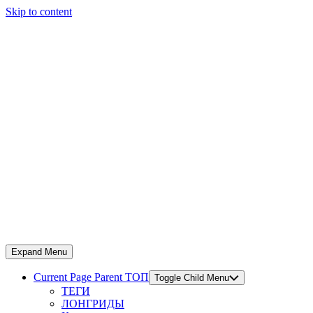
Skip to content
Expand Menu
Current Page Parent
ТОП
Toggle Child Menu
ТЕГИ
ЛОНГРИДЫ