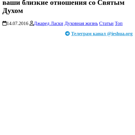
ваши близкие отношения со Святым
Духом
14.07.2016
Джаред Ласки
Духовная жизнь
Статьи
Топ
Телеграм канал @ieshua.org