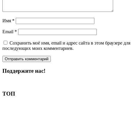
Имя
*
Email
*
Сохранить моё имя, email и адрес сайта в этом браузере для
последующих моих комментариев.
Поддержите нас!
Пожертвовать
ТОП