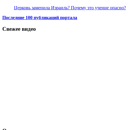
Церковь заменила Израиль? Почему это учение опасно?
Последние 100 публикаций портала
Свежее видео