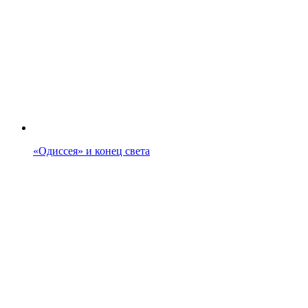
«Одиссея» и конец света