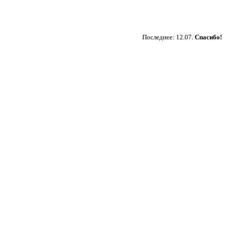
Пожертвовать
Последнее: 12.07.
Спасибо!