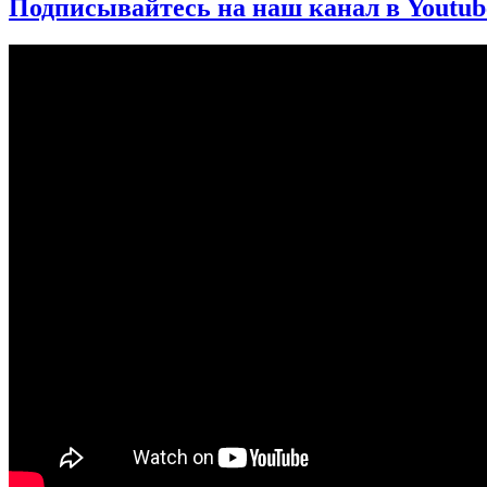
Подписывайтесь на наш канал в Youtub