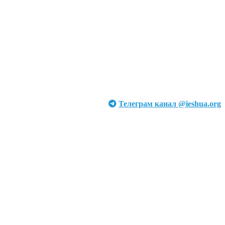
Телеграм канал @ieshua.org