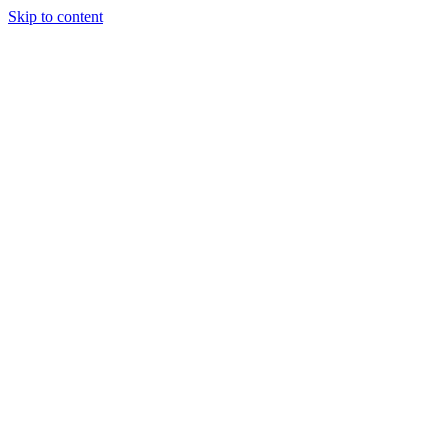
Skip to content