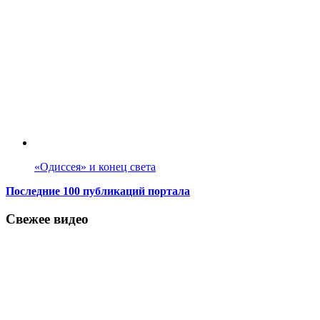
«Одиссея» и конец света
Последние 100 публикаций портала
Свежее видео