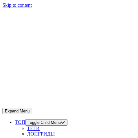
Skip to content
Expand Menu
ТОП
Toggle Child Menu
ТЕГИ
ЛОНГРИДЫ