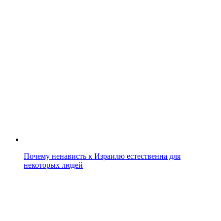
Почему ненависть к Израилю естественна для
некоторых людей