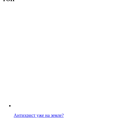
Антихрист уже на земле?