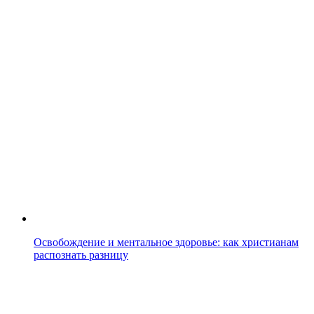
Освобождение и ментальное здоровье: как христианам
распознать разницу