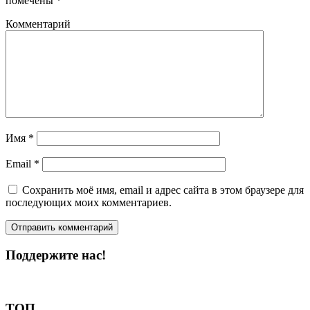
помечены
*
Комментарий
Имя
*
Email
*
Сохранить моё имя, email и адрес сайта в этом браузере для
последующих моих комментариев.
Поддержите нас!
Пожертвовать
ТОП