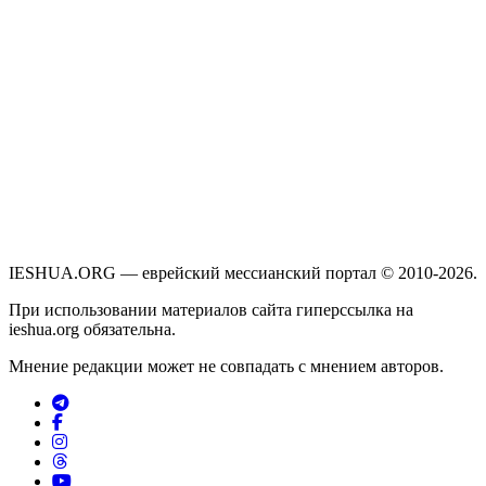
IESHUA.ORG — еврейский мессианский портал © 2010-2026.
При использовании материалов сайта гиперссылка на
ieshua.org обязательна.
Мнение редакции может не совпадать с мнением авторов.