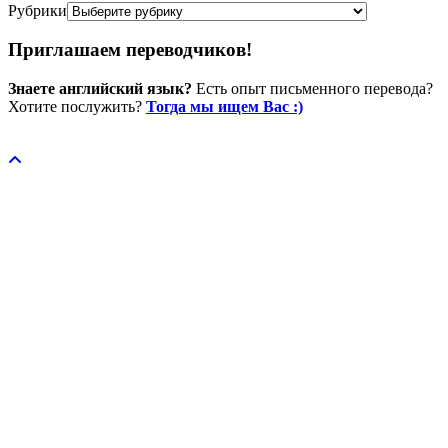
Рубрики
Приглашаем переводчиков!
Знаете английский язык?
Есть опыт письменного перевода?
Хотите послужить?
Тогда мы ищем Вас :)
Пожертвовать / donate