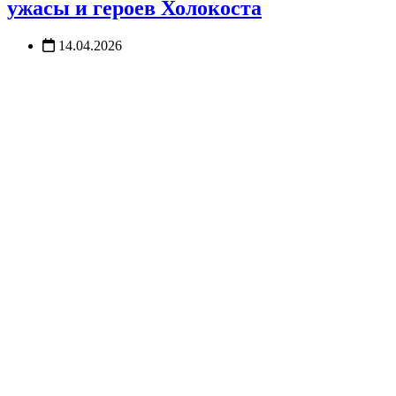
ужасы и героев Холокоста
14.04.2026