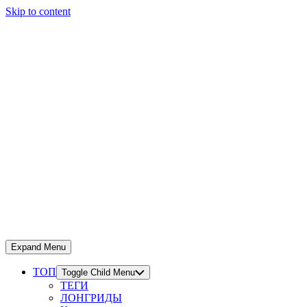
Skip to content
Expand Menu
ТОП
Toggle Child Menu
ТЕГИ
ЛОНГРИДЫ