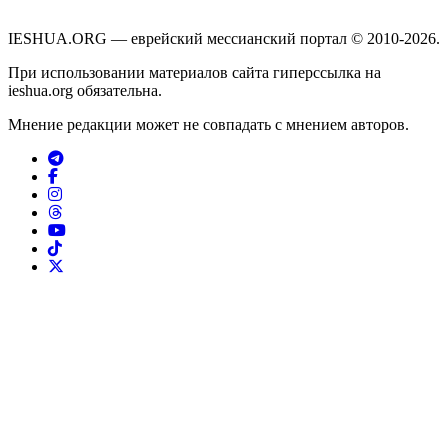
IESHUA.ORG — еврейский мессианский портал © 2010-2026.
При использовании материалов сайта гиперссылка на
ieshua.org обязательна.
Мнение редакции может не совпадать с мнением авторов.