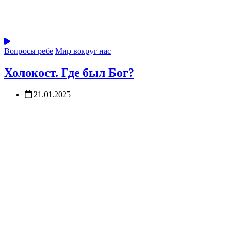
Вопросы ребе
Мир вокруг нас
Холокост. Где был Бог?
21.01.2025