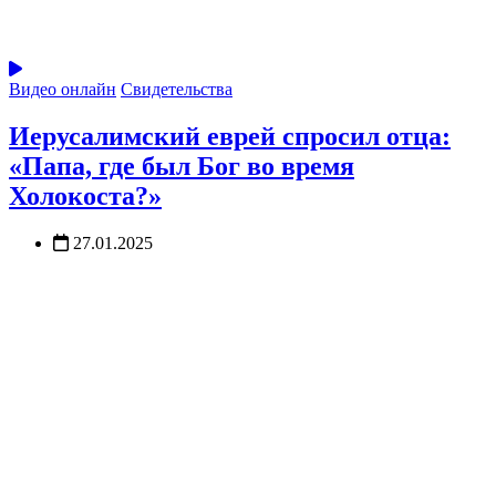
Видео онлайн
Свидетельства
Иерусалимский еврей спросил отца:
«Папа, где был Бог во время
Холокоста?»
27.01.2025