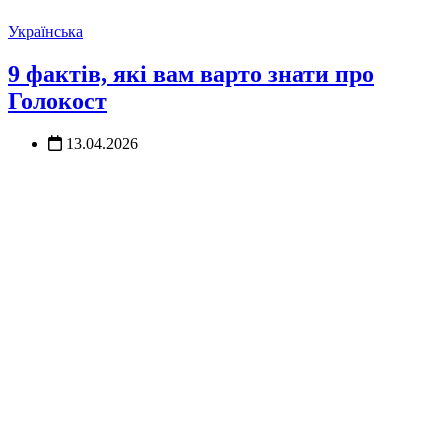
Українська
9 фактів, які вам варто знати про
Голокост
13.04.2026