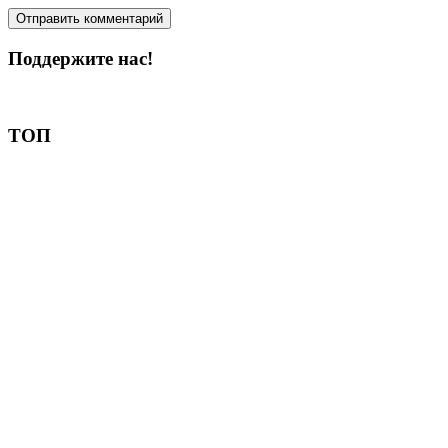
Поддержите нас!
Пожертвовать
ТОП