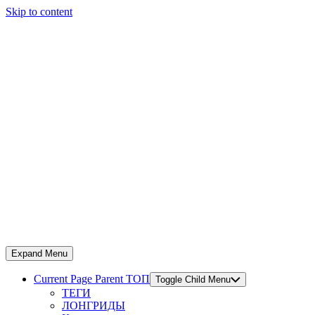
Skip to content
Expand Menu
Current Page Parent
ТОП
Toggle Child Menu
ТЕГИ
ЛОНГРИДЫ