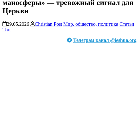
маносферы» — тревожный сигнал для
Церкви
29.05.2026
Christian Post
Мир, общество, политика
Статьи
Топ
Телеграм канал @ieshua.org