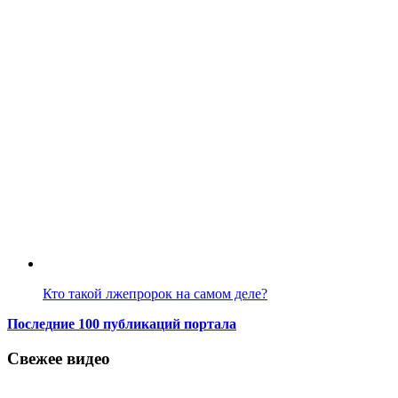
Кто такой лжепророк на самом деле?
Последние 100 публикаций портала
Свежее видео