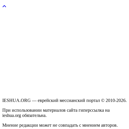
Пожертвовать / donate
IESHUA.ORG — еврейский мессианский портал © 2010-2026.
При использовании материалов сайта гиперссылка на
ieshua.org обязательна.
Мнение редакции может не совпадать с мнением авторов.