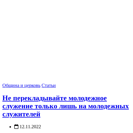
Община и церковь
Статьи
Не перекладывайте молодежное
служение только лишь на молодежных
служителей
12.11.2022