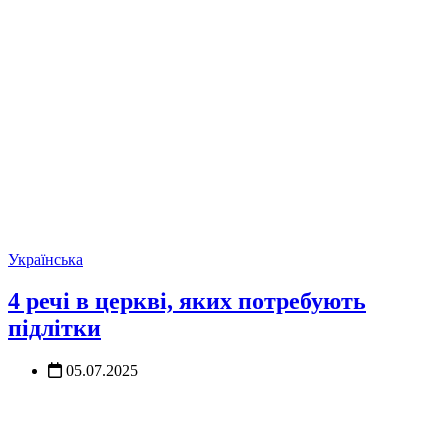
Українська
4 речі в церкві, яких потребують
підлітки
05.07.2025