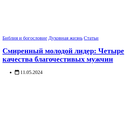
Библия и богословие
Духовная жизнь
Статьи
Смиренный молодой лидер: Четыре
качества благочестивых мужчин
11.05.2024