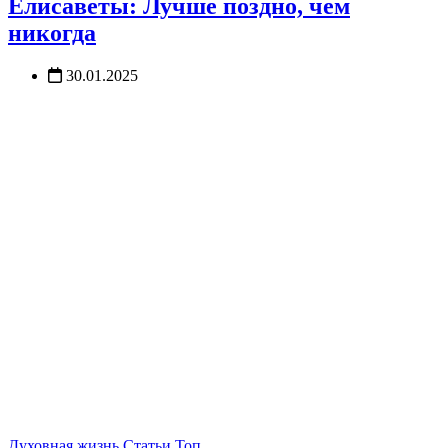
Елисаветы: Лучше поздно, чем
никогда
30.01.2025
Духовная жизнь
Статьи
Топ