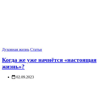
Духовная жизнь
Статьи
Когда же уже начнётся «настоящая
жизнь»?
02.09.2023