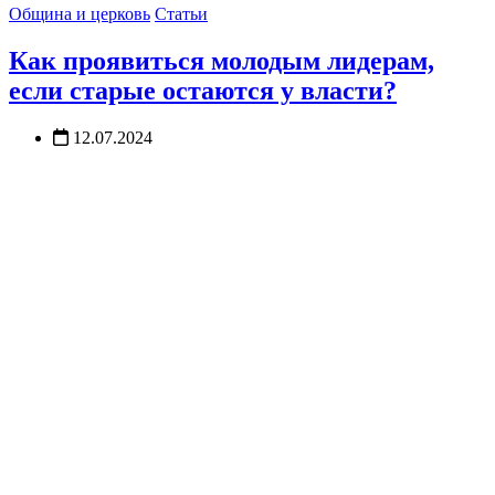
Община и церковь
Статьи
Как проявиться молодым лидерам,
если старые остаются у власти?
12.07.2024