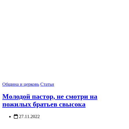
Община и церковь
Статьи
Молодой пастор, не смотри на
пожилых братьев свысока
27.11.2022