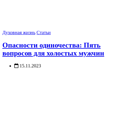
Духовная жизнь
Статьи
Опасности одиночества: Пять
вопросов для холостых мужчин
15.11.2023