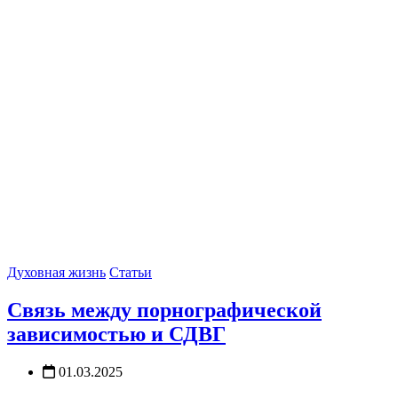
Духовная жизнь
Статьи
Связь между порнографической
зависимостью и СДВГ
01.03.2025