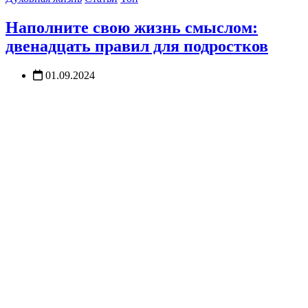
Наполните свою жизнь смыслом:
двенадцать правил для подростков
01.09.2024