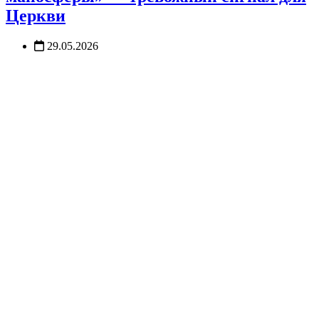
Церкви
29.05.2026