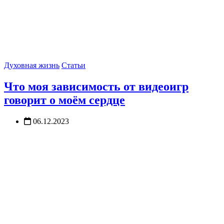
Духовная жизнь
Статьи
Что моя зависимость от видеоигр
говорит о моём сердце
06.12.2023