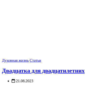
Духовная жизнь
Статьи
Двадцатка для двадцатилетних
21.08.2023