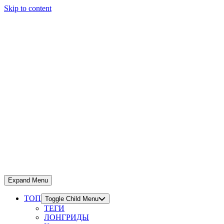
Skip to content
Expand Menu
ТОП
Toggle Child Menu
ТЕГИ
ЛОНГРИДЫ