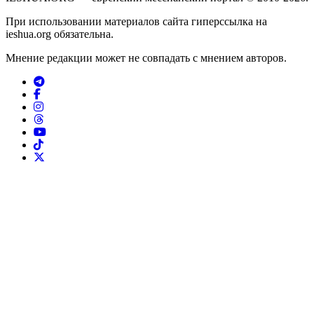
При использовании материалов сайта гиперссылка на
ieshua.org обязательна.
Мнение редакции может не совпадать с мнением авторов.