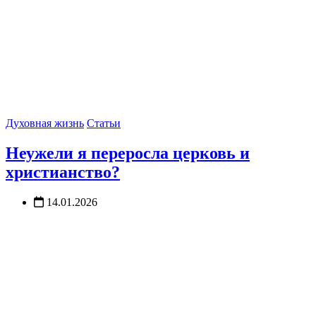
Духовная жизнь
Статьи
Неужели я переросла церковь и
христианство?
14.01.2026