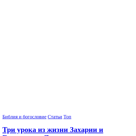
Библия и богословие
Статьи
Топ
Три урока из жизни Захарии и