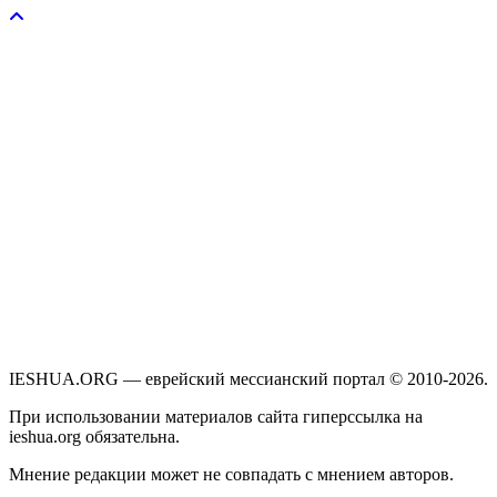
IESHUA.ORG — еврейский мессианский портал © 2010-2026.
При использовании материалов сайта гиперссылка на
ieshua.org обязательна.
Мнение редакции может не совпадать с мнением авторов.