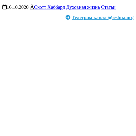
16.10.2020
Скотт Хаббард
Духовная жизнь
Статьи
Телеграм канал @ieshua.org