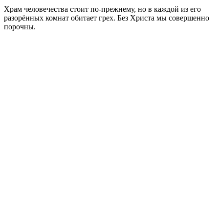
Храм человечества стоит по-прежнему, но в каждой из его
разорённых комнат обитает грех. Без Христа мы совершенно
порочны.