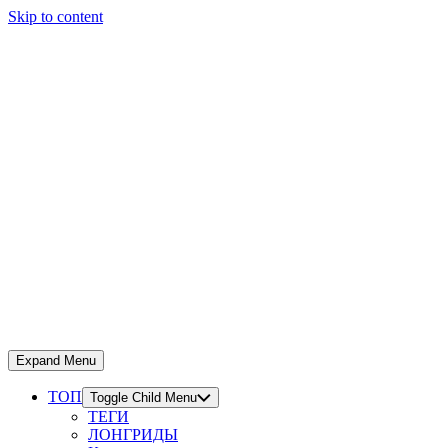
Skip to content
Expand Menu
ТОП
Toggle Child Menu
ТЕГИ
ЛОНГРИДЫ