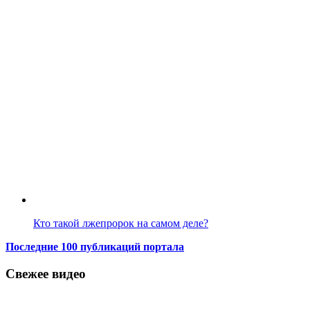
Кто такой лжепророк на самом деле?
Последние 100 публикаций портала
Свежее видео