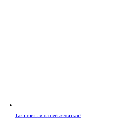
Так стоит ли на ней жениться?