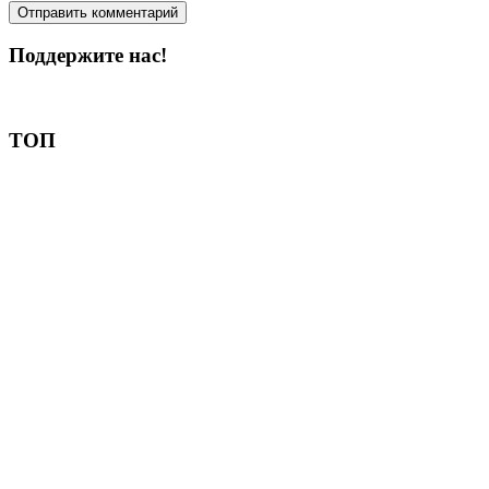
Поддержите нас!
Пожертвовать
ТОП