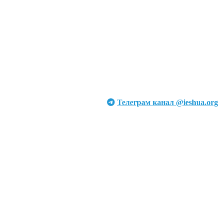
Телеграм канал @ieshua.org