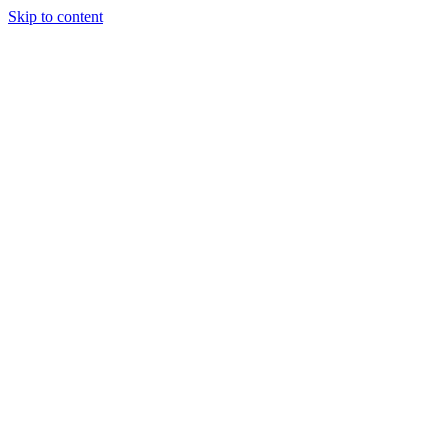
Skip to content