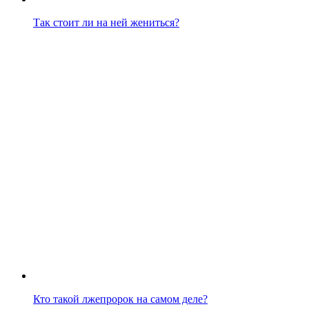
Так стоит ли на ней жениться?
Кто такой лжепророк на самом деле?