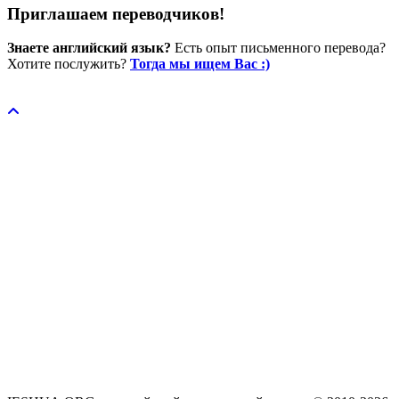
Приглашаем переводчиков!
Знаете английский язык?
Есть опыт письменного перевода?
Хотите послужить?
Тогда мы ищем Вас :)
Пожертвовать / donate