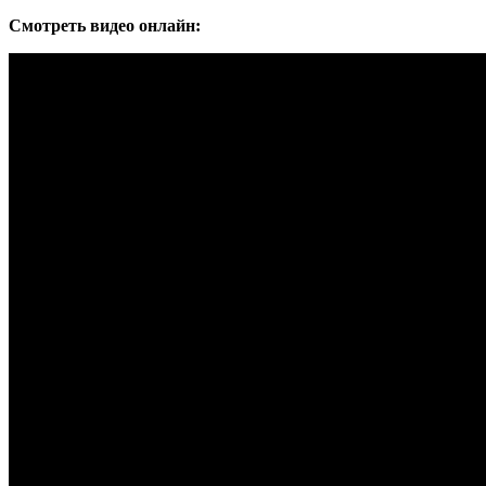
Смотреть видео онлайн: