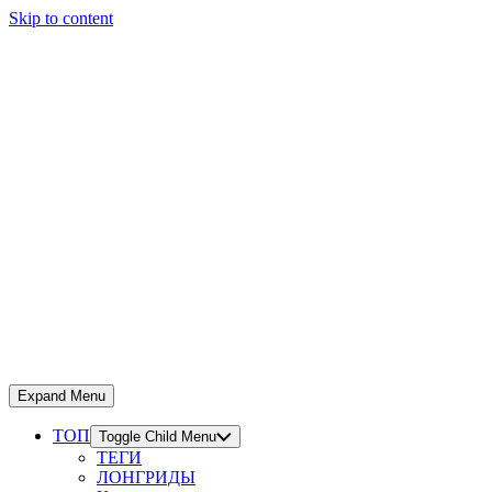
Skip to content
Expand Menu
ТОП
Toggle Child Menu
ТЕГИ
ЛОНГРИДЫ