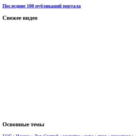
Последние 100 публикаций портала
Свежее видео
Основные темы