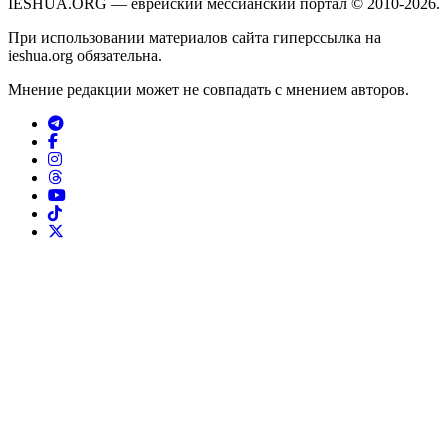
IESHUA.ORG — еврейский мессианский портал © 2010-2026.
При использовании материалов сайта гиперссылка на
ieshua.org обязательна.
Мнение редакции может не совпадать с мнением авторов.