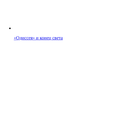
«Одиссея» и конец света