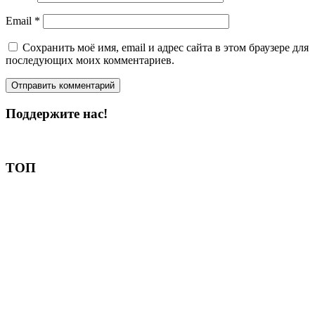
Email
*
Сохранить моё имя, email и адрес сайта в этом браузере для
последующих моих комментариев.
Поддержите нас!
Пожертвовать
ТОП