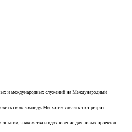
овных и международных служений на Международный
овить свою команду. Мы хотим сделать этот ретрит
 опытом, знакомства и вдохновение для новых проектов.