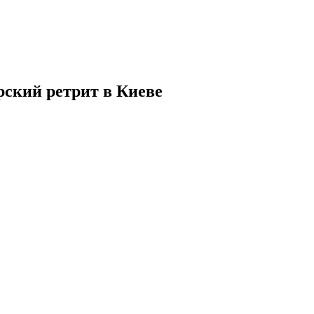
ский ретрит в Киеве