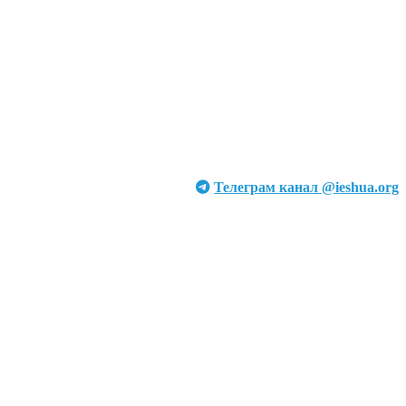
Телеграм канал @ieshua.org