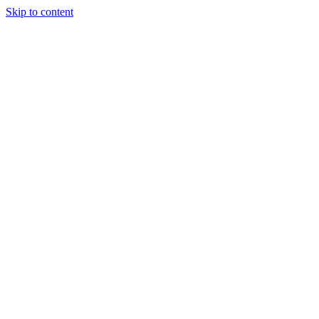
Skip to content