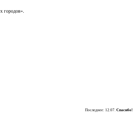
х городов».
Пожертвовать
Последнее: 12.07.
Спасибо!