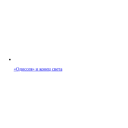
«Одиссея» и конец света