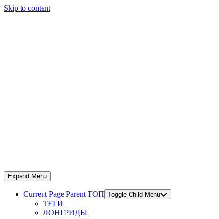
Skip to content
Expand Menu
Current Page Parent
ТОП
Toggle Child Menu
ТЕГИ
ЛОНГРИДЫ