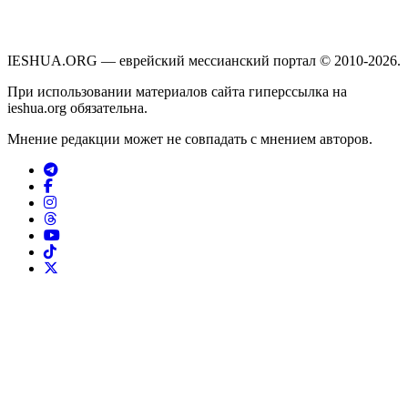
IESHUA.ORG — еврейский мессианский портал © 2010-2026.
При использовании материалов сайта гиперссылка на
ieshua.org обязательна.
Мнение редакции может не совпадать с мнением авторов.