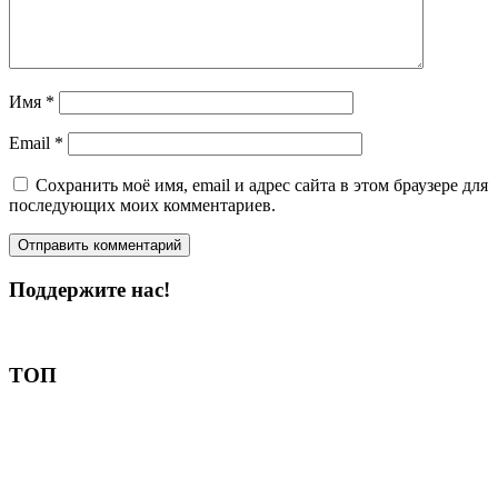
Имя
*
Email
*
Сохранить моё имя, email и адрес сайта в этом браузере для
последующих моих комментариев.
Поддержите нас!
Пожертвовать
ТОП