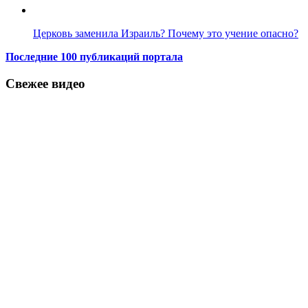
Церковь заменила Израиль? Почему это учение опасно?
Последние 100 публикаций портала
Свежее видео