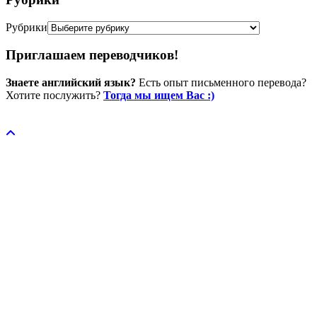
Рубрики
Приглашаем переводчиков!
Знаете английский язык?
Есть опыт письменного перевода?
Хотите послужить?
Тогда мы ищем Вас :)
Пожертвовать / donate