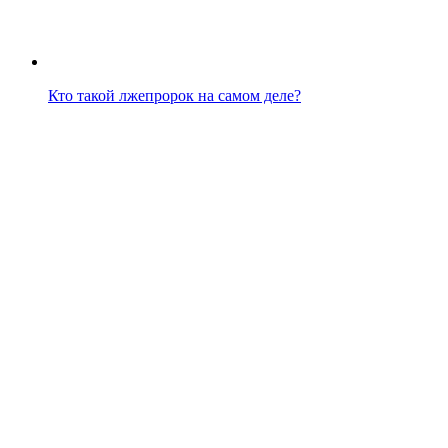
Кто такой лжепророк на самом деле?