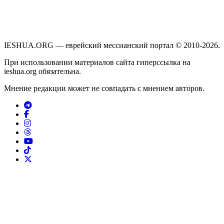
IESHUA.ORG — еврейский мессианский портал © 2010-2026.
При использовании материалов сайта гиперссылка на
ieshua.org обязательна.
Мнение редакции может не совпадать с мнением авторов.