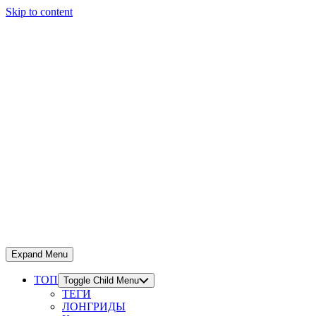
Skip to content
Expand Menu
ТОП
Toggle Child Menu
ТЕГИ
ЛОНГРИДЫ