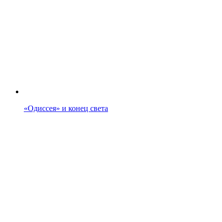
«Одиссея» и конец света