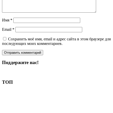
Имя
*
Email
*
Сохранить моё имя, email и адрес сайта в этом браузере для
последующих моих комментариев.
Поддержите нас!
Пожертвовать
ТОП