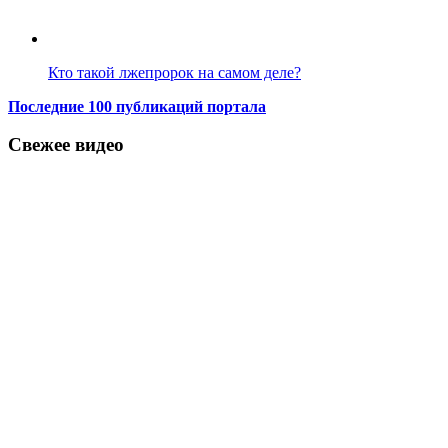
Кто такой лжепророк на самом деле?
Последние 100 публикаций портала
Свежее видео