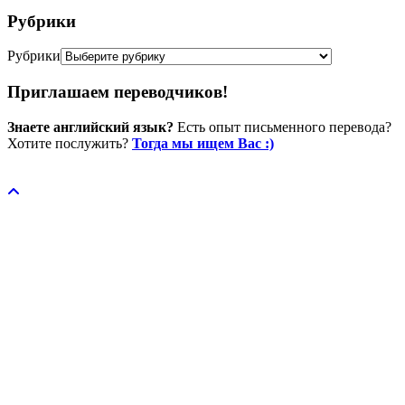
Рубрики
Рубрики
Приглашаем переводчиков!
Знаете английский язык?
Есть опыт письменного перевода?
Хотите послужить?
Тогда мы ищем Вас :)
Пожертвовать / donate