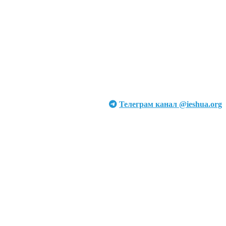
Телеграм канал @ieshua.org