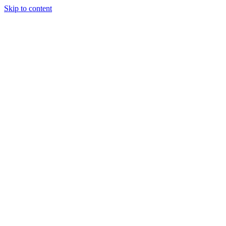
Skip to content