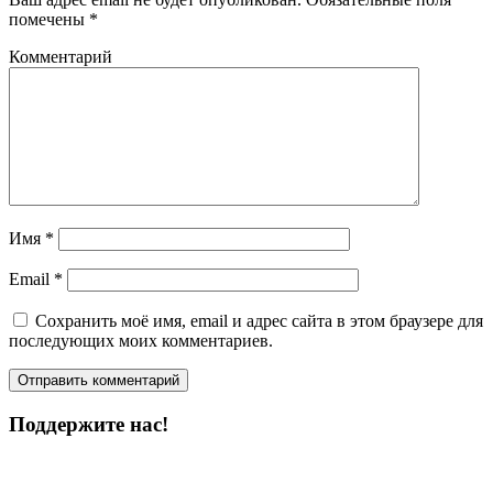
помечены
*
Комментарий
Имя
*
Email
*
Сохранить моё имя, email и адрес сайта в этом браузере для
последующих моих комментариев.
Поддержите нас!
Пожертвовать