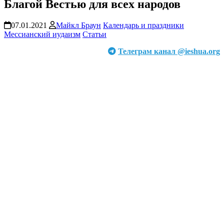
Благой Вестью для всех народов
07.01.2021
Майкл Браун
Календарь и праздники
Мессианский иудаизм
Статьи
Телеграм канал @ieshua.org