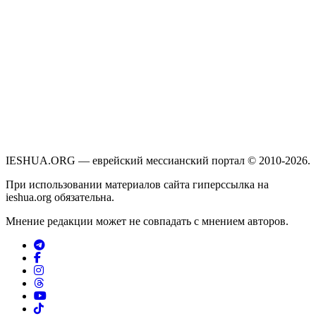
IESHUA.ORG — еврейский мессианский портал © 2010-2026.
При использовании материалов сайта гиперссылка на
ieshua.org обязательна.
Мнение редакции может не совпадать с мнением авторов.