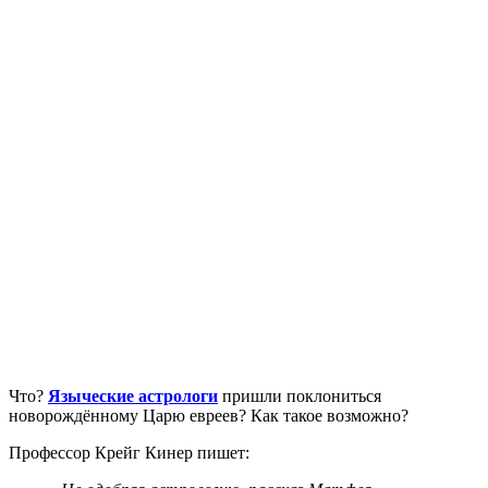
Что?
Языческие астрологи
пришли поклониться
новорождённому Царю евреев? Как такое возможно?
Профессор Крейг Кинер пишет: