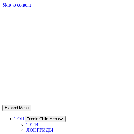
Skip to content
Expand Menu
ТОП
Toggle Child Menu
ТЕГИ
ЛОНГРИДЫ