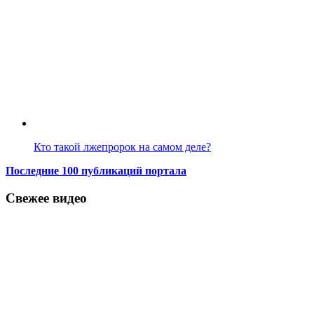
Кто такой лжепророк на самом деле?
Последние 100 публикаций портала
Свежее видео