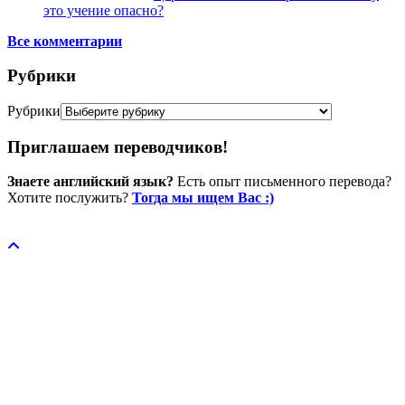
это учение опасно?
Все комментарии
Рубрики
Рубрики
Приглашаем переводчиков!
Знаете английский язык?
Есть опыт письменного перевода?
Хотите послужить?
Тогда мы ищем Вас :)
Пожертвовать / donate