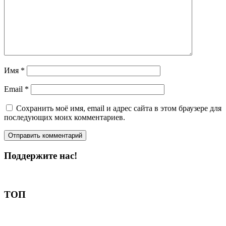
Имя
*
Email
*
Сохранить моё имя, email и адрес сайта в этом браузере для
последующих моих комментариев.
Поддержите нас!
Пожертвовать
ТОП