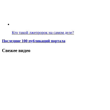
Кто такой лжепророк на самом деле?
Последние 100 публикаций портала
Свежее видео