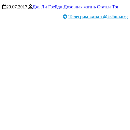
29.07.2017
Дж. Ли Грейди
Духовная жизнь
Статьи
Топ
Телеграм канал @ieshua.org