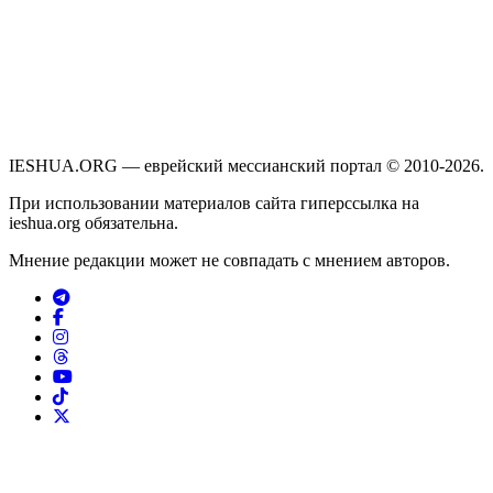
IESHUA.ORG — еврейский мессианский портал © 2010-2026.
При использовании материалов сайта гиперссылка на
ieshua.org обязательна.
Мнение редакции может не совпадать с мнением авторов.