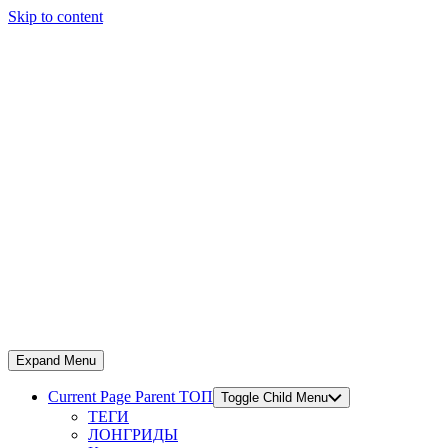
Skip to content
Expand Menu
Current Page Parent
ТОП
Toggle Child Menu
ТЕГИ
ЛОНГРИДЫ