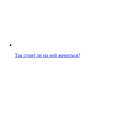
Так стоит ли на ней жениться?