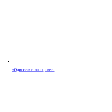
«Одиссея» и конец света