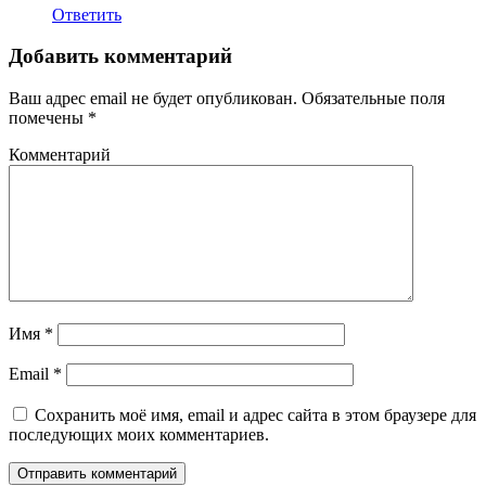
Ответить
Добавить комментарий
Ваш адрес email не будет опубликован.
Обязательные поля
помечены
*
Комментарий
Имя
*
Email
*
Сохранить моё имя, email и адрес сайта в этом браузере для
последующих моих комментариев.