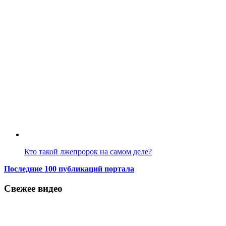
Кто такой лжепророк на самом деле?
Последние 100 публикаций портала
Свежее видео