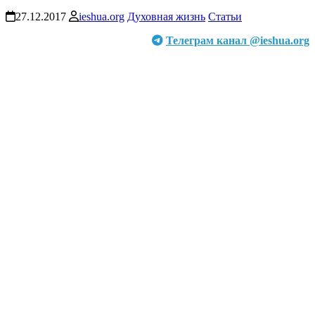
27.12.2017
ieshua.org
Духовная жизнь
Статьи
Телеграм канал @ieshua.org