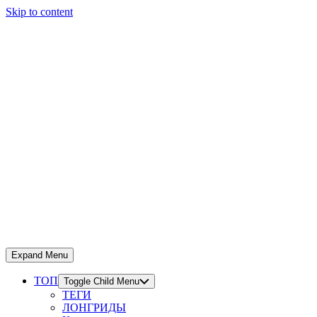
Skip to content
Expand Menu
ТОП
Toggle Child Menu
ТЕГИ
ЛОНГРИДЫ