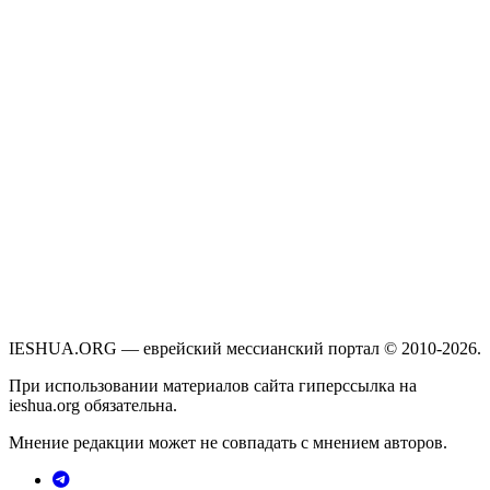
IESHUA.ORG — еврейский мессианский портал © 2010-2026.
При использовании материалов сайта гиперссылка на
ieshua.org обязательна.
Мнение редакции может не совпадать с мнением авторов.