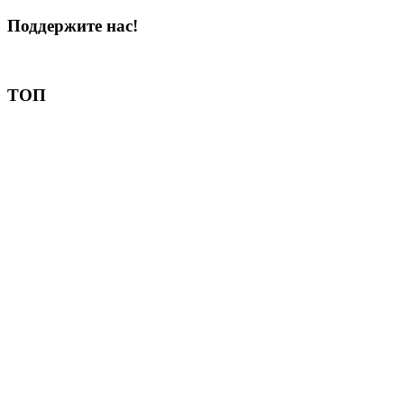
Поддержите нас!
Пожертвовать
ТОП