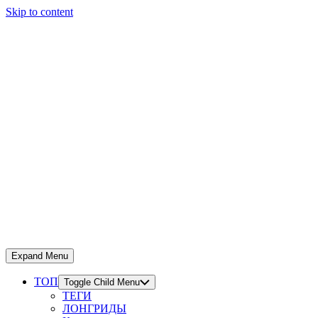
Skip to content
Expand Menu
ТОП
Toggle Child Menu
ТЕГИ
ЛОНГРИДЫ