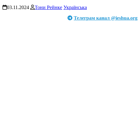
03.11.2024
Тони Рейнке
Українська
Телеграм канал @ieshua.org