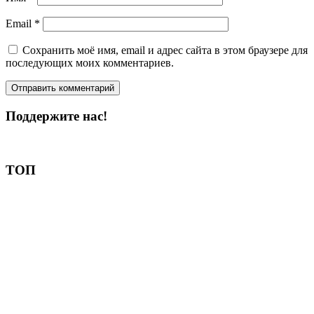
Email
*
Сохранить моё имя, email и адрес сайта в этом браузере для
последующих моих комментариев.
Поддержите нас!
Пожертвовать
ТОП