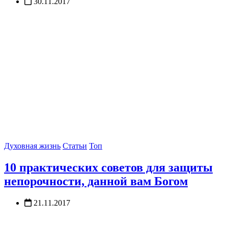
30.11.2017
Духовная жизнь
Статьи
Топ
10 практических советов для защиты
непорочности, данной вам Богом
21.11.2017