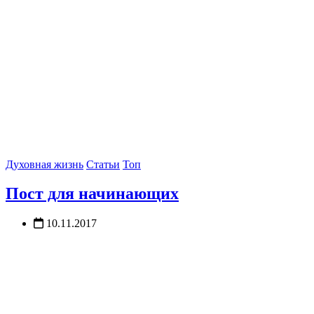
Духовная жизнь
Статьи
Топ
Пост для начинающих
10.11.2017