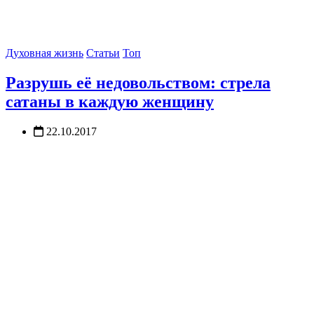
Духовная жизнь
Статьи
Топ
Разрушь её недовольством: стрела
сатаны в каждую женщину
22.10.2017