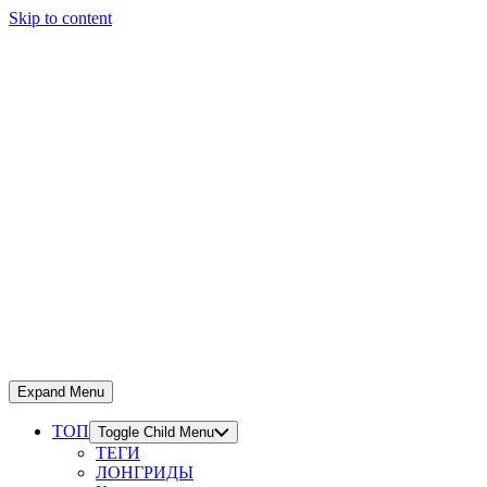
Skip to content
Expand Menu
ТОП
Toggle Child Menu
ТЕГИ
ЛОНГРИДЫ