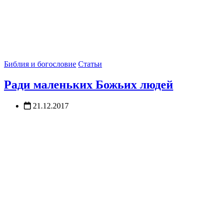
Библия и богословие
Статьи
Ради маленьких Божьих людей
21.12.2017