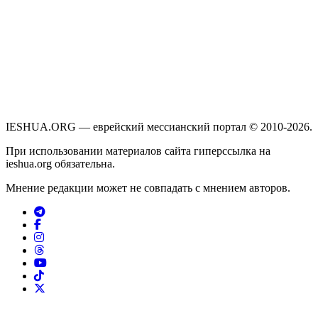
IESHUA.ORG — еврейский мессианский портал © 2010-2026.
При использовании материалов сайта гиперссылка на
ieshua.org обязательна.
Мнение редакции может не совпадать с мнением авторов.