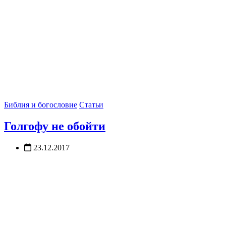
Библия и богословие
Статьи
Голгофу не обойти
23.12.2017