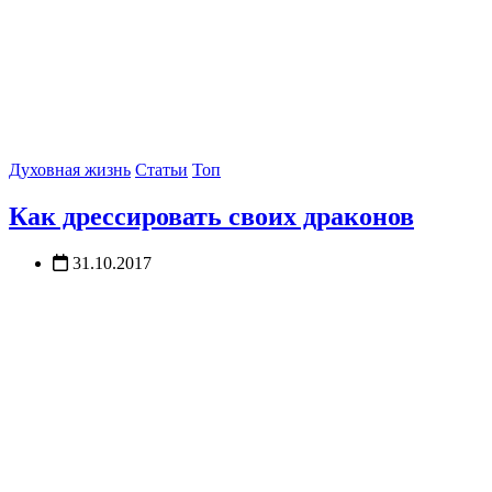
Духовная жизнь
Статьи
Топ
Как дрессировать своих драконов
31.10.2017