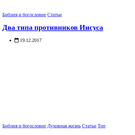
Библия и богословие
Статьи
Два типа противников Иисуса
19.12.2017
Библия и богословие
Духовная жизнь
Статьи
Топ