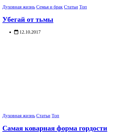
Духовная жизнь
Семья и брак
Статьи
Топ
Убегай от тьмы
12.10.2017
Духовная жизнь
Статьи
Топ
Самая коварная форма гордости