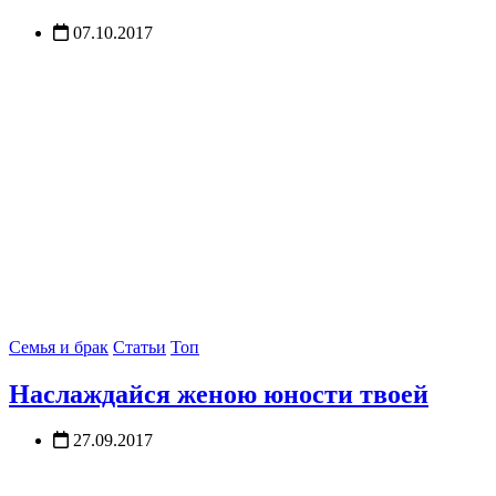
07.10.2017
Семья и брак
Статьи
Топ
Наслаждайся женою юности твоей
27.09.2017