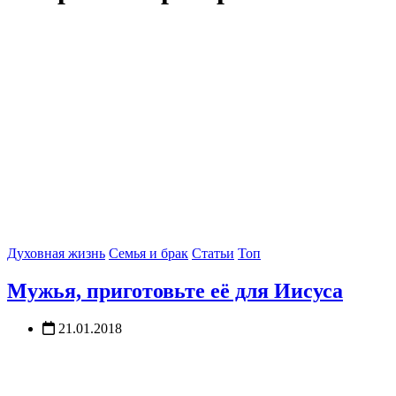
Духовная жизнь
Семья и брак
Статьи
Топ
Мужья, приготовьте её для Иисуса
21.01.2018