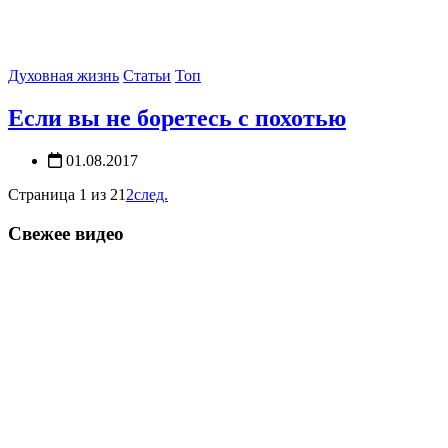
Духовная жизнь
Статьи
Топ
Если вы не боретесь с похотью
01.08.2017
Страница 1 из 2
1
2
след.
Свежее видео