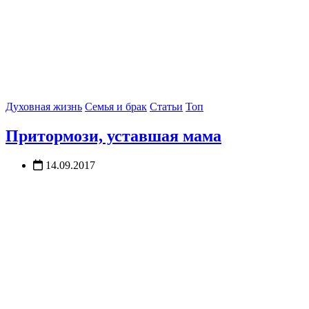
Духовная жизнь
Семья и брак
Статьи
Топ
Притормози, уставшая мама
14.09.2017