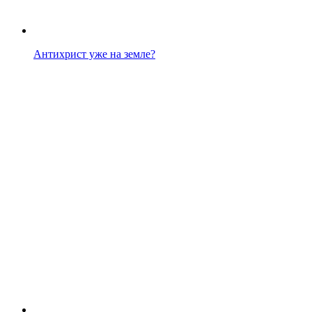
Антихрист уже на земле?