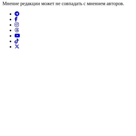
Мнение редакции может не совпадать с мнением авторов.