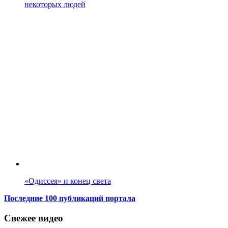
некоторых людей
«Одиссея» и конец света
Последние 100 публикаций портала
Свежее видео