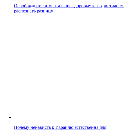
Освобождение и ментальное здоровье: как христианам
распознать разницу
Почему ненависть к Израилю естественна для