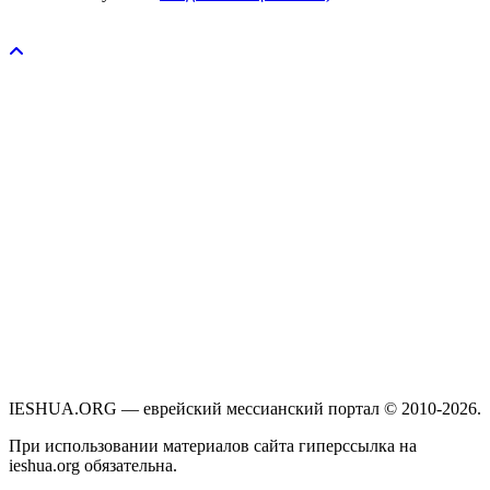
Пожертвовать / donate
IESHUA.ORG — еврейский мессианский портал © 2010-2026.
При использовании материалов сайта гиперссылка на
ieshua.org обязательна.