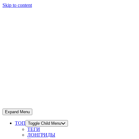
Skip to content
Expand Menu
ТОП
Toggle Child Menu
ТЕГИ
ЛОНГРИДЫ