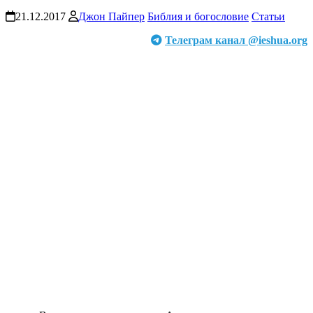
21.12.2017
Джон Пайпер
Библия и богословие
Статьи
Телеграм канал @ieshua.org