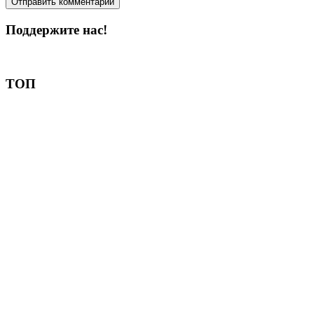
Поддержите нас!
Пожертвовать
ТОП