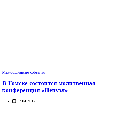
Межобщинные события
В Томске состоится молитвенная
конференция «Пенуэл»
12.04.2017