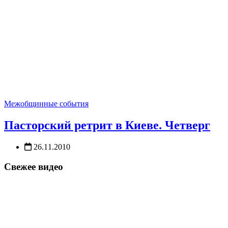
Межобщинные события
Пасторский ретрит в Киеве. Четверг
26.11.2010
Свежее видео