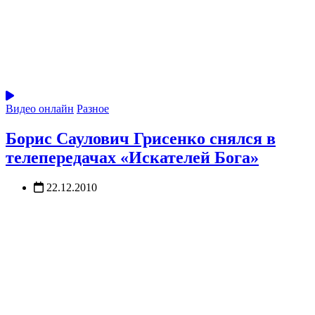
Видео онлайн
Разное
Борис Саулович Грисенко снялся в
телепередачах «Искателей Бога»
22.12.2010