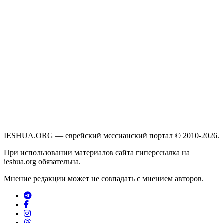
IESHUA.ORG — еврейский мессианский портал © 2010-2026.
При использовании материалов сайта гиперссылка на
ieshua.org обязательна.
Мнение редакции может не совпадать с мнением авторов.