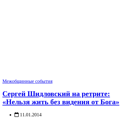
Межобщинные события
Сергей Шидловский на ретрите:
«Нельзя жить без видения от Бога»
11.01.2014