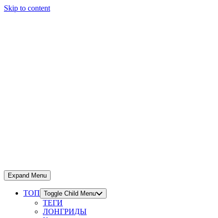
Skip to content
Expand Menu
ТОП
Toggle Child Menu
ТЕГИ
ЛОНГРИДЫ