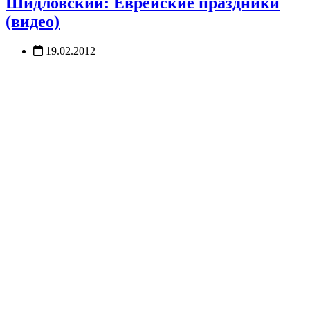
Шидловский: Еврейские праздники
(видео)
19.02.2012