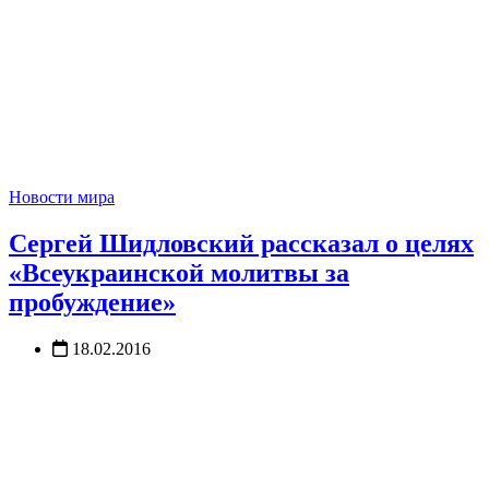
Новости мира
Сергей Шидловский рассказал о целях
«Всеукраинской молитвы за
пробуждение»
18.02.2016