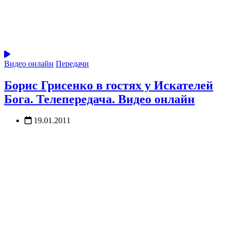
Видео онлайн
Передачи
Борис Грисенко в гостях у Искателей
Бога. Телепередача. Видео онлайн
19.01.2011