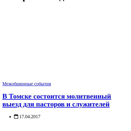
Межобщинные события
В Томске состоится молитвенный
выезд для пасторов и служителей
17.04.2017