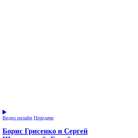
Видео онлайн
Передачи
Борис Грисенко и Сергей