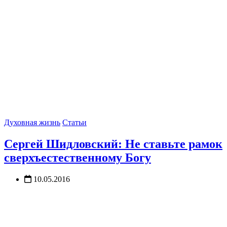
Духовная жизнь
Статьи
Сергей Шидловский: Не ставьте рамок
сверхъестественному Богу
10.05.2016