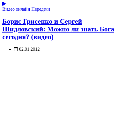
Видео онлайн
Передачи
Борис Грисенко и Сергей
Шидловский: Можно ли знать Бога
сегодня? (видео)
02.01.2012