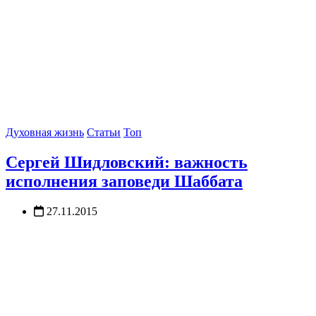
Духовная жизнь
Статьи
Топ
Сергей Шидловский: важность
исполнения заповеди Шаббата
27.11.2015