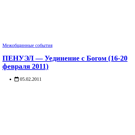
Межобщинные события
ПЕНУЭЛ — Уединение с Богом (16-20
февраля 2011)
05.02.2011