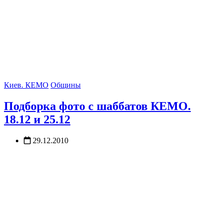
Киев. КЕМО
Общины
Подборка фото с шаббатов КЕМО.
18.12 и 25.12
29.12.2010