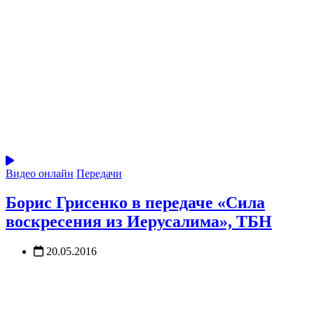
Видео онлайн
Передачи
Борис Грисенко в передаче «Сила
воскресения из Иерусалима», ТБН
20.05.2016